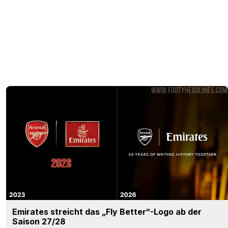
Emirates streicht das „Fly Better“-Logo ab der
Saison 27/28