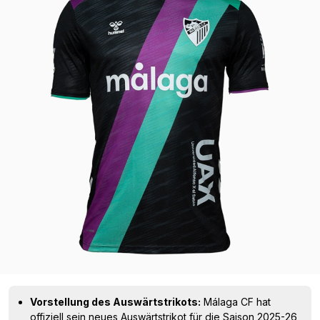
Vorstellung des Auswärtstrikots:
Málaga CF hat
offiziell sein neues Auswärtstrikot für die Saison 2025-26