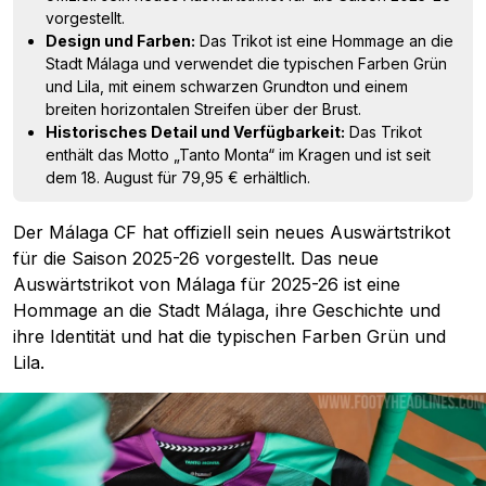
vorgestellt.
Design und Farben:
Das Trikot ist eine Hommage an die
Stadt Málaga und verwendet die typischen Farben Grün
und Lila, mit einem schwarzen Grundton und einem
breiten horizontalen Streifen über der Brust.
Historisches Detail und Verfügbarkeit:
Das Trikot
enthält das Motto „Tanto Monta“ im Kragen und ist seit
dem 18. August für 79,95 € erhältlich.
Der Málaga CF hat offiziell sein neues Auswärtstrikot
für die Saison 2025-26 vorgestellt. Das neue
Auswärtstrikot von Málaga für 2025-26 ist eine
Hommage an die Stadt Málaga, ihre Geschichte und
ihre Identität und hat die typischen Farben Grün und
Lila.