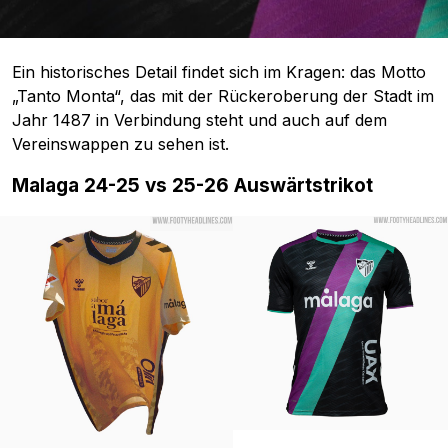
Ein historisches Detail findet sich im Kragen: das Motto
„Tanto Monta“, das mit der Rückeroberung der Stadt im
Jahr 1487 in Verbindung steht und auch auf dem
Vereinswappen zu sehen ist.
Malaga 24-25 vs 25-26 Auswärtstrikot