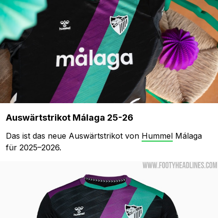
Auswärtstrikot Málaga 25-26
Das ist das neue Auswärtstrikot von
Hummel
Málaga
für 2025–2026.