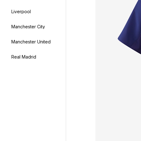
Liverpool
Manchester City
Manchester United
Real Madrid