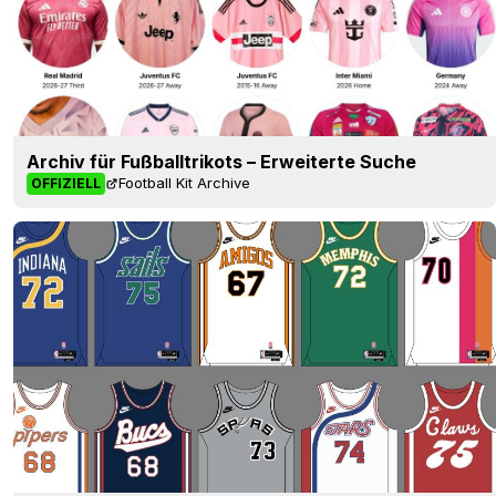
Archiv für Fußballtrikots – Erweiterte Suche
Football Kit Archive
OFFIZIELL