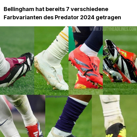
Bellingham hat bereits 7 verschiedene
Farbvarianten des Predator 2024 getragen