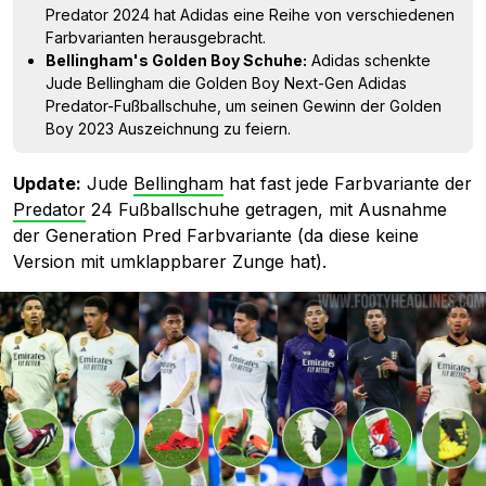
Predator 2024 hat Adidas eine Reihe von verschiedenen
Farbvarianten herausgebracht.
Bellingham's Golden Boy Schuhe:
Adidas schenkte
Jude Bellingham die Golden Boy Next-Gen Adidas
Predator-Fußballschuhe, um seinen Gewinn der Golden
Boy 2023 Auszeichnung zu feiern.
Update:
Jude
Bellingham
hat fast jede Farbvariante der
Predator
24 Fußballschuhe getragen, mit Ausnahme
der Generation Pred Farbvariante (da diese keine
Version mit umklappbarer Zunge hat).