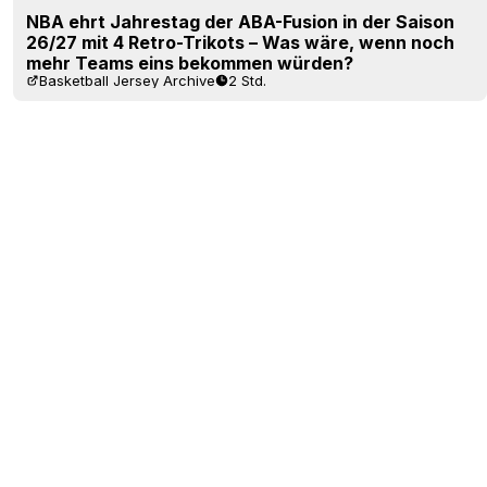
NBA ehrt Jahrestag der ABA-Fusion in der Saison
26/27 mit 4 Retro-Trikots – Was wäre, wenn noch
mehr Teams eins bekommen würden?
Basketball Jersey Archive
2 Std.