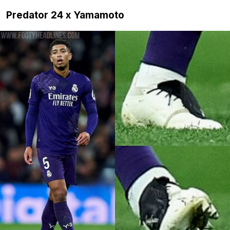
Predator 24 x Yamamoto