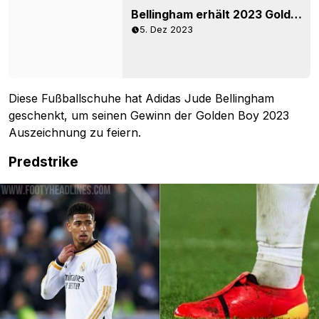
Bellingham erhält 2023 Golden Boy Next-Gen Adidas Predator Fußballschuhe
5. Dez 2023
Diese Fußballschuhe hat Adidas Jude Bellingham
geschenkt, um seinen Gewinn der Golden Boy 2023
Auszeichnung zu feiern.
Predstrike