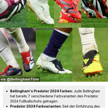
Bellingham's Predator 2024 Farben:
Jude Bellingham
hat bereits 7 verschiedene Farbvarianten des Predator
2024 Fußballschuhs getragen.
Predator 2024 Farbvarianten:
Seit der Einführung des