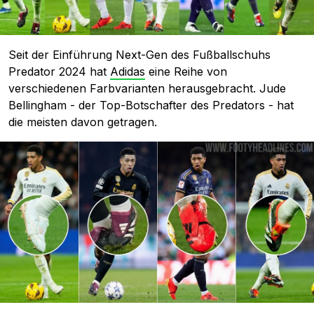
Seit der Einführung Next-Gen des Fußballschuhs
Predator 2024 hat
Adidas
eine Reihe von
verschiedenen Farbvarianten herausgebracht. Jude
Bellingham - der Top-Botschafter des Predators - hat
die meisten davon getragen.