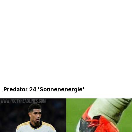
Predator 24 'Sonnenenergie'