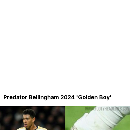
Predator Bellingham 2024 'Golden Boy'