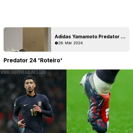
Adidas Yamamoto Predator 2024 Fußballschuhe veröffentlicht - Preis + Store Bilder
28. Mär 2024
Predator 24 'Roteiro'