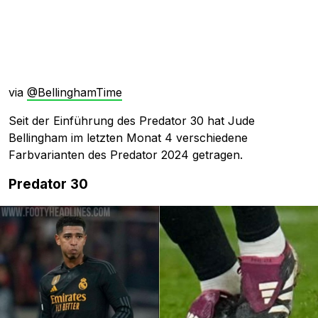
via
@BellinghamTime
Seit der Einführung des Predator 30 hat Jude
Bellingham im letzten Monat 4 verschiedene
Farbvarianten des Predator 2024 getragen.
Predator 30