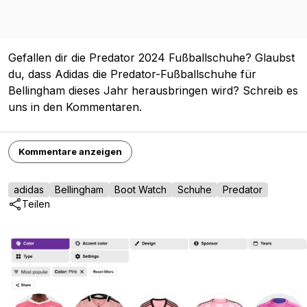
Gefallen dir die Predator 2024 Fußballschuhe? Glaubst
du, dass Adidas die Predator-Fußballschuhe für
Bellingham dieses Jahr herausbringen wird? Schreib es
uns in den Kommentaren.
Kommentare anzeigen
adidas
Bellingham
Boot Watch
Schuhe
Predator
Teilen