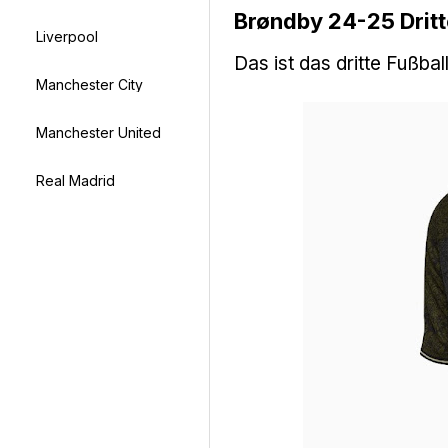
Brøndby 24-25 Dritt
Liverpool
Das ist das dritte Fußba
Manchester City
Manchester United
Real Madrid