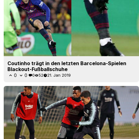
Coutinho trägt in den letzten Barcelona-Spielen
Blackout-Fußballschuhe
0
0
0
52
21. Jan 2019