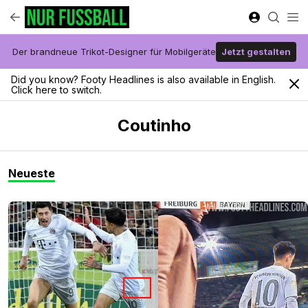
Der brandneue Trikot-Designer für Mobilgeräte
Jetzt gestalten
Did you know? Footy Headlines is also available in English.
Click here to switch.
Coutinho
Neueste