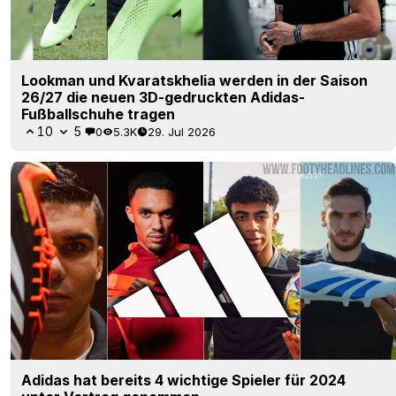
Lookman und Kvaratskhelia werden in der Saison
26/27 die neuen 3D-gedruckten Adidas-
Fußballschuhe tragen
10
5
0
5.3K
29. Jul 2026
Adidas hat bereits 4 wichtige Spieler für 2024