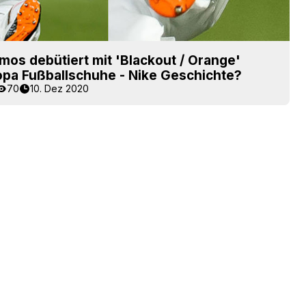
mos debütiert mit 'Blackout / Orange'
opa Fußballschuhe - Nike Geschichte?
70
10. Dez 2020