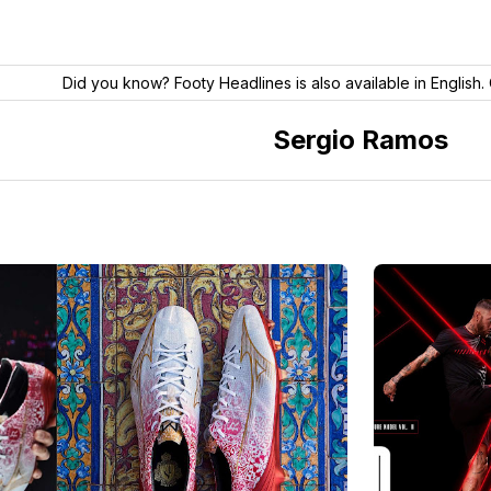
Did you know? Footy Headlines is also available in English. 
Sergio Ramos