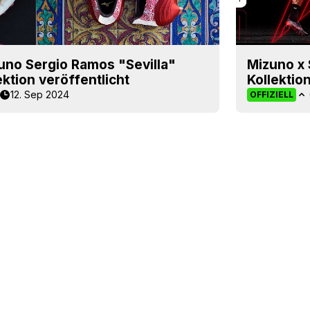
no Sergio Ramos "Sevilla"
Mizuno x
ktion veröffentlicht
Kollektio
12. Sep 2024
OFFIZIELL