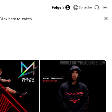
Folgen
Sprache
Click here to switch.