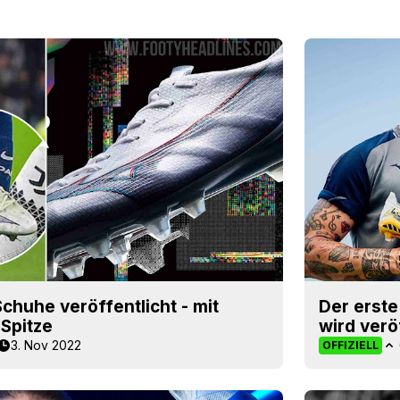
huhe veröffentlicht - mit
Der erst
Spitze
wird verö
3. Nov 2022
OFFIZIELL