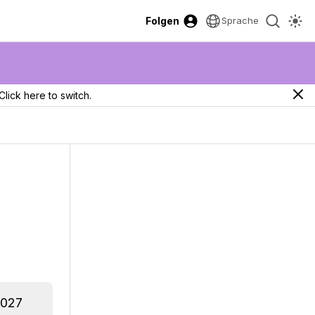
Folgen
Sprache
Click here to switch.
2027