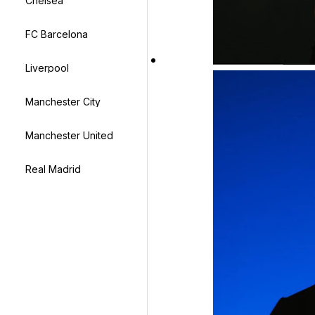
Chelsea
FC Barcelona
Liverpool
Manchester City
Manchester United
Real Madrid