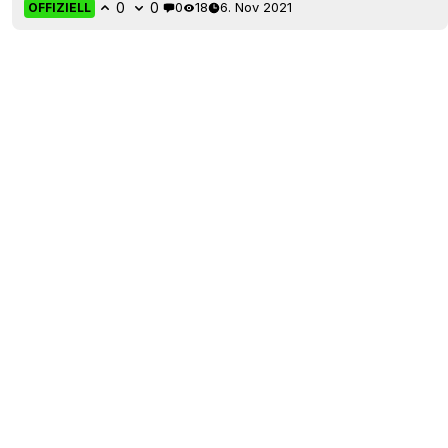
0
0
0
18
6. Nov 2021
OFFIZIELL