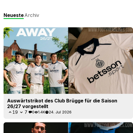
Neueste
Archiv
Auswärtstrikot des Club Brügge für die Saison
26/27 vorgestellt
19
7
0
1.4K
24. Jul 2026