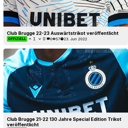
Club Brugge 22-23 Auswärtstrikot veröffentlicht
1
0
0
57
23. Jun 2022
OFFIZIELL
Club Brugge 21-22 130 Jahre Special Edition Trikot
veröffentlicht