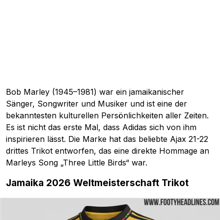
Bob Marley (1945–1981) war ein jamaikanischer
Sänger, Songwriter und Musiker und ist eine der
bekanntesten kulturellen Persönlichkeiten aller Zeiten.
Es ist nicht das erste Mal, dass Adidas sich von ihm
inspirieren lässt. Die Marke hat das beliebte Ajax 21-22
drittes Trikot entworfen, das eine direkte Hommage an
Marleys Song „Three Little Birds“ war.
Jamaika 2026 Weltmeisterschaft Trikot