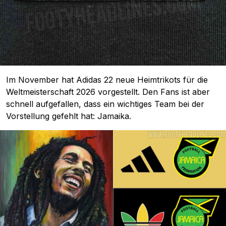
Im November hat Adidas 22 neue Heimtrikots für die
Weltmeisterschaft 2026 vorgestellt. Den Fans ist aber
schnell aufgefallen, dass ein wichtiges Team bei der
Vorstellung gefehlt hat: Jamaika.