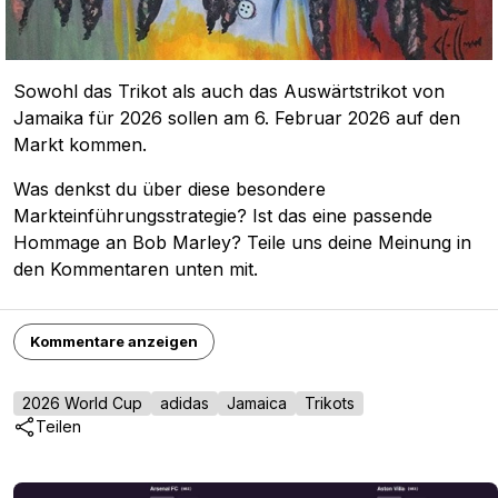
Sowohl das Trikot als auch das Auswärtstrikot von
Jamaika für 2026 sollen am 6. Februar 2026 auf den
Markt kommen.
Was denkst du über diese besondere
Markteinführungsstrategie? Ist das eine passende
Hommage an Bob Marley? Teile uns deine Meinung in
den Kommentaren unten mit.
Kommentare anzeigen
2026 World Cup
adidas
Jamaica
Trikots
Teilen