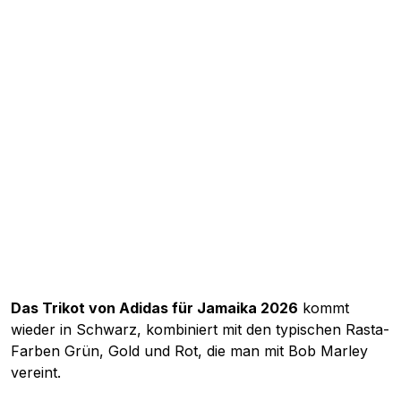
Das Trikot von Adidas für Jamaika 2026
kommt
wieder in Schwarz, kombiniert mit den typischen Rasta-
Farben Grün, Gold und Rot, die man mit Bob Marley
vereint.