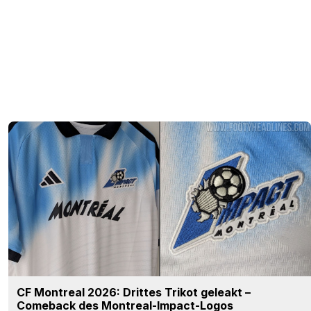
CF Montreal 2026: Drittes Trikot geleakt –
Comeback des Montreal-Impact-Logos