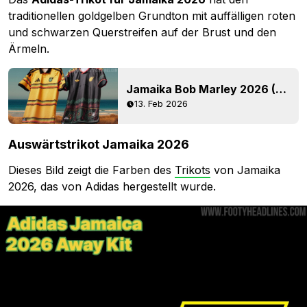
traditionellen goldgelben Grundton mit auffälligen roten
und schwarzen Querstreifen auf der Brust und den
Ärmeln.
Jamaika Bob Marley 2026 (Weltmeisterschaft) Trikot und Auswärtstrikot veröffentlicht
13. Feb 2026
Auswärtstrikot Jamaika 2026
Dieses Bild zeigt die Farben des
Trikots
von Jamaika
2026, das von Adidas hergestellt wurde.