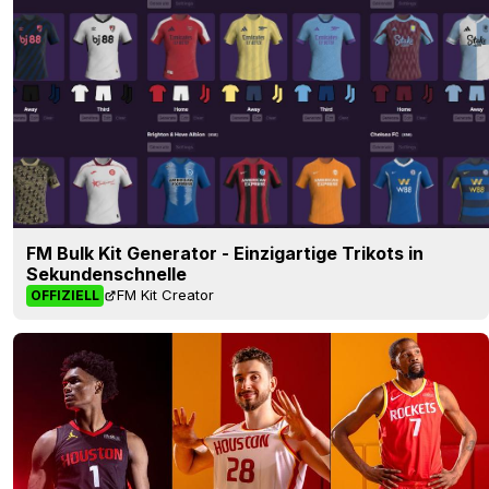
FM Bulk Kit Generator - Einzigartige Trikots in
Sekundenschnelle
FM Kit Creator
OFFIZIELL