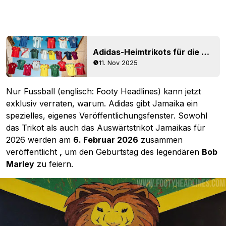
Adidas-Heimtrikots für die Weltmeisterschaft 2026 veröffentlicht – 22 Mannschaften
11. Nov 2025
Nur Fussball (englisch: Footy Headlines) kann jetzt
exklusiv verraten, warum. Adidas gibt Jamaika ein
spezielles, eigenes Veröffentlichungsfenster. Sowohl
das Trikot als auch das Auswärtstrikot Jamaikas für
2026 werden am
6. Februar 2026
zusammen
veröffentlicht
,
um den Geburtstag des legendären
Bob
Marley
zu feiern.