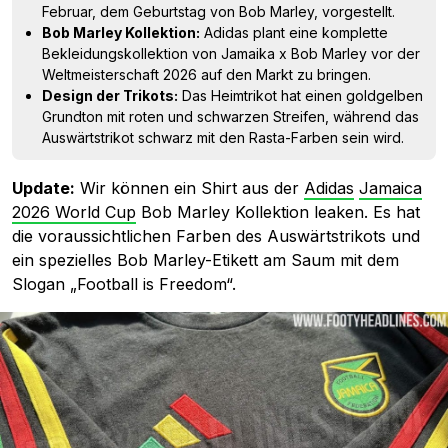
Februar, dem Geburtstag von Bob Marley, vorgestellt.
Bob Marley Kollektion:
Adidas plant eine komplette
Bekleidungskollektion von Jamaika x Bob Marley vor der
Weltmeisterschaft 2026 auf den Markt zu bringen.
Design der Trikots:
Das Heimtrikot hat einen goldgelben
Grundton mit roten und schwarzen Streifen, während das
Auswärtstrikot schwarz mit den Rasta-Farben sein wird.
Update:
Wir können ein Shirt aus der
Adidas
Jamaica
2026 World Cup
Bob Marley Kollektion leaken. Es hat
die voraussichtlichen Farben des Auswärtstrikots und
ein spezielles Bob Marley-Etikett am Saum mit dem
Slogan „Football is Freedom“.