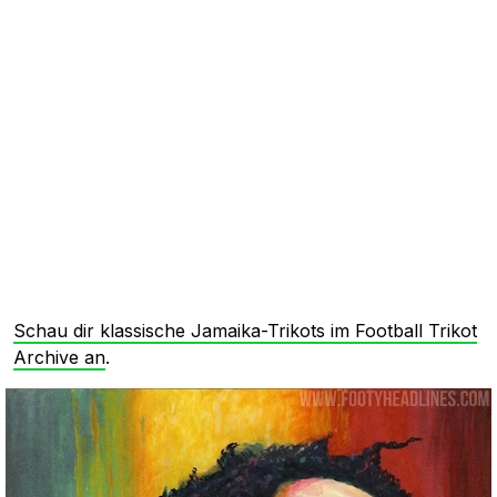
Schau dir klassische Jamaika-Trikots im Football Trikot
Archive an
.