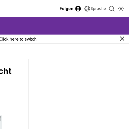
Folgen
Sprache
Click here to switch.
cht