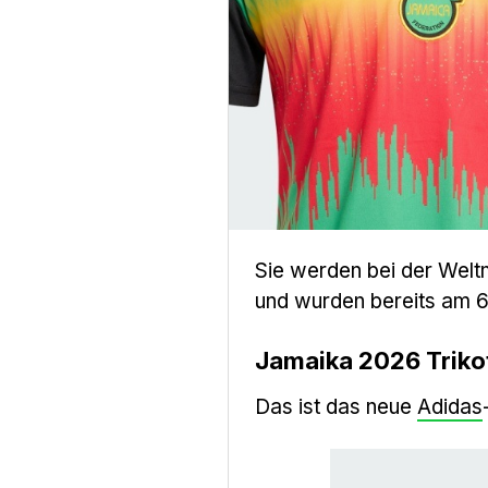
Sie werden bei der Weltm
und wurden bereits am 6.
Jamaika 2026 Trik
Das ist das neue
Adidas