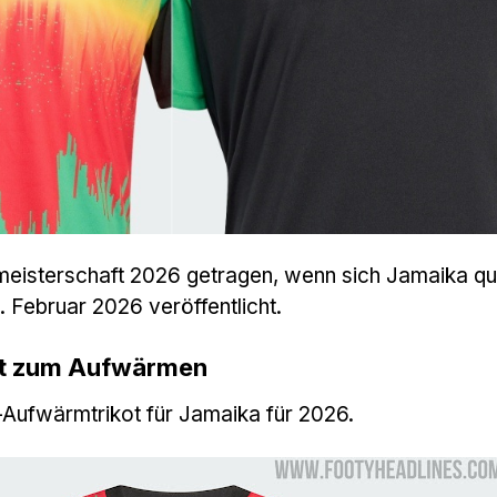
eisterschaft 2026 getragen, wenn sich Jamaika qual
 Februar 2026 veröffentlicht.
ot zum Aufwärmen
-Aufwärmtrikot für Jamaika für 2026.