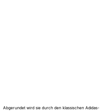
Abgerundet wird sie durch den klassischen Adidas-