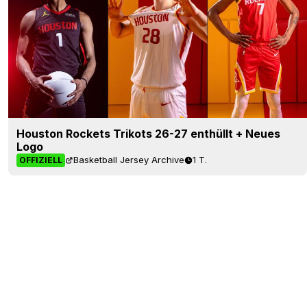
Houston Rockets Trikots 26-27 enthüllt + Neues
Logo
Basketball Jersey Archive
1 T.
OFFIZIELL