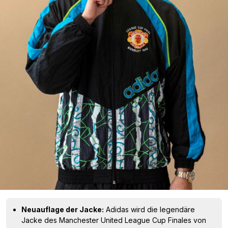
Neuauflage der Jacke:
Adidas wird die legendäre
Jacke des Manchester United League Cup Finales von