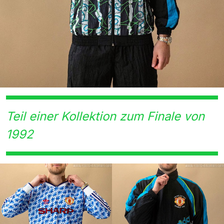
Teil einer Kollektion zum Finale von
1992