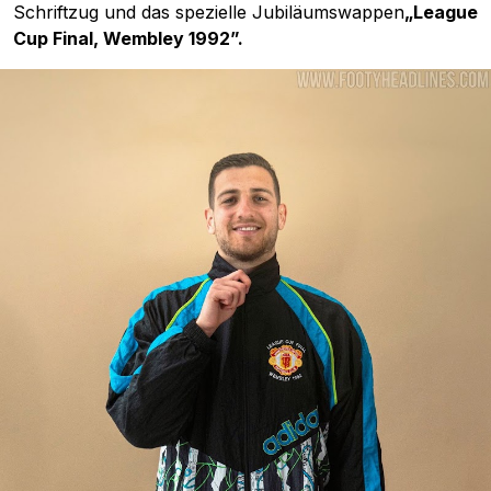
Schriftzug und das spezielle Jubiläumswappen
„League
Cup Final, Wembley 1992”.