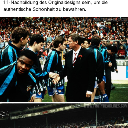
1:1-Nachbildung des Originaldesigns sein, um die
authentische Schönheit zu bewahren.