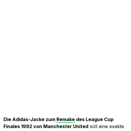
Die Adidas-Jacke zum
Remake
des League Cup
Finales 1992 von Manchester United
soll eine exakte