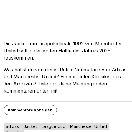
Die Jacke zum Ligapokalfinale 1992 von Manchester
United soll in der ersten Hälfte des Jahres 2026
rauskommen.
Was hältst du von dieser Retro-Neuauflage von Adidas
und Manchester United? Ein absoluter Klassiker aus
den Archiven? Teile uns deine Meinung in den
Kommentaren unten mit.
Kommentare anzeigen
adidas
Jacket
League Cup
Manchester United