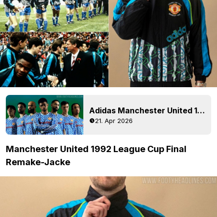
Adidas Manchester United 1990 Auswärtstrikot-Neuauflage + Kollektion veröffentlicht
21. Apr 2026
Manchester United 1992 League Cup Final
Remake-Jacke