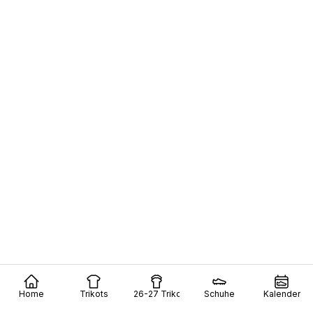
Home
Trikots
26-27 Trikots
Schuhe
Kalender