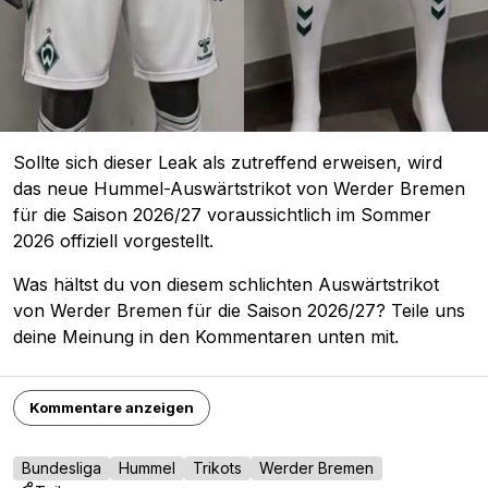
Sollte sich dieser Leak als zutreffend erweisen, wird
das neue Hummel-Auswärtstrikot von Werder Bremen
für die Saison 2026/27 voraussichtlich im Sommer
2026 offiziell vorgestellt.
Was hältst du von diesem schlichten Auswärtstrikot
von Werder Bremen für die Saison 2026/27? Teile uns
deine Meinung in den Kommentaren unten mit.
Kommentare anzeigen
Bundesliga
Hummel
Trikots
Werder Bremen