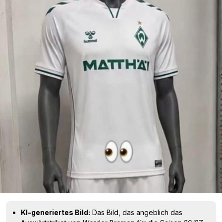
KI-generiertes Bild:
Das Bild, das angeblich das