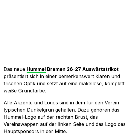
Das neue
Hummel
Bremen 26-27 Auswärtstrikot
präsentiert sich in einer bemerkenswert klaren und
frischen Optik und setzt auf eine makellose, komplett
weiße Grundfarbe.
Alle Akzente und Logos sind in dem für den Verein
typischen Dunkelgrün gehalten. Dazu gehören das
Hummel-Logo auf der rechten Brust, das
Vereinswappen auf der linken Seite und das Logo des
Hauptsponsors in der Mitte.