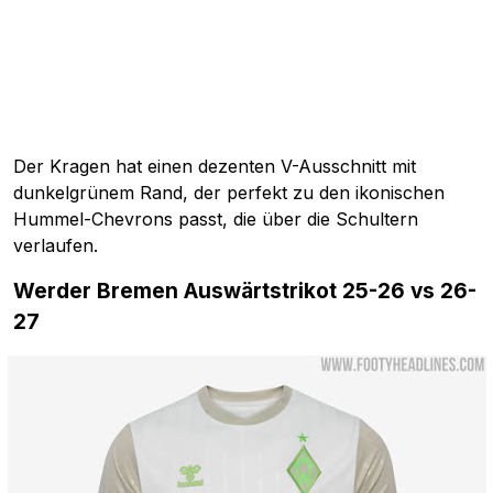
Der Kragen hat einen dezenten V-Ausschnitt mit
dunkelgrünem Rand, der perfekt zu den ikonischen
Hummel-Chevrons passt, die über die Schultern
verlaufen.
Werder Bremen Auswärtstrikot 25-26 vs 26-
27