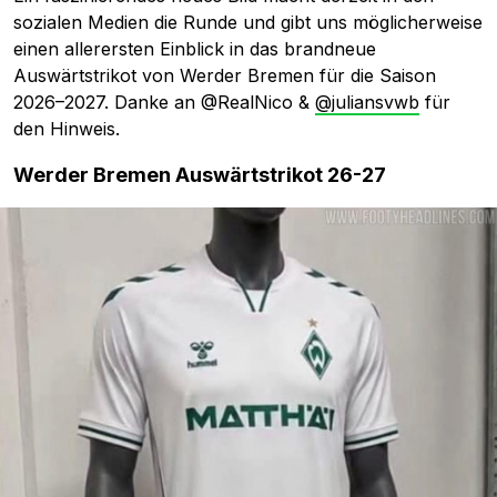
sozialen Medien die Runde und gibt uns möglicherweise
einen allerersten Einblick in das brandneue
Auswärtstrikot von Werder Bremen für die Saison
2026–2027. Danke an @RealNico &
@juliansvwb
für
den Hinweis.
Werder Bremen Auswärtstrikot 26-27