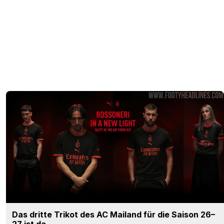
Das dritte Trikot des AC Mailand für die Saison 26–
27 ist da