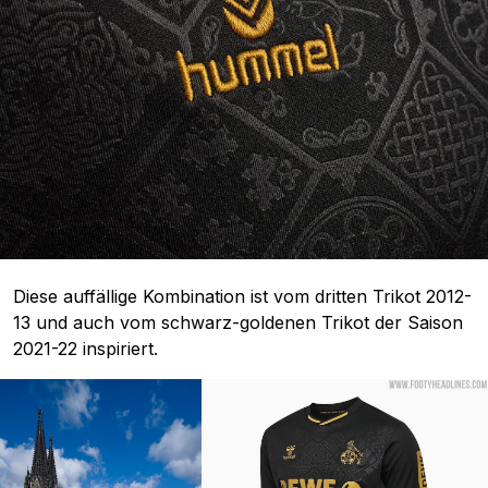
Diese auffällige Kombination ist vom dritten Trikot 2012-
13 und auch vom schwarz-goldenen Trikot der Saison
2021-22 inspiriert.