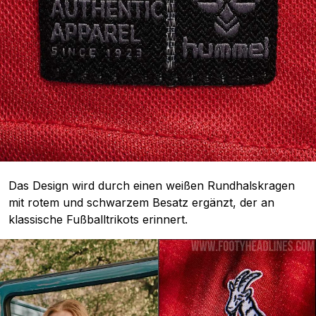
Das Design wird durch einen weißen Rundhalskragen
mit rotem und schwarzem Besatz ergänzt, der an
klassische Fußballtrikots erinnert.