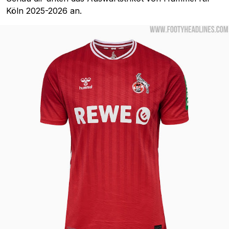
Köln 2025-2026 an.