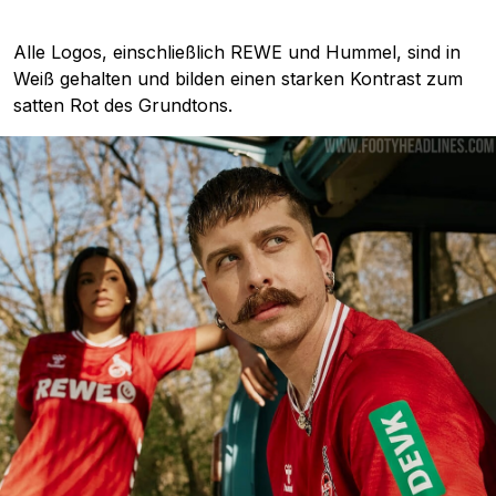
Alle Logos, einschließlich REWE und Hummel, sind in
Weiß gehalten und bilden einen starken Kontrast zum
satten Rot des Grundtons.