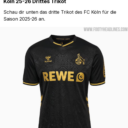
Köln 25-26 Drittes Trikot
Schau dir unten das dritte Trikot des FC Köln für die
Saison 2025-26 an.