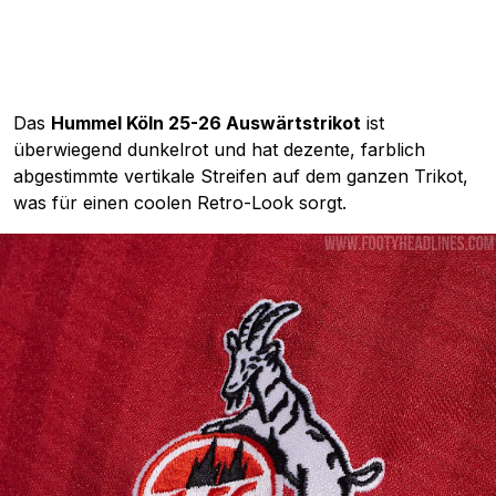
Das
Hummel Köln 25-26 Auswärtstrikot
ist
überwiegend dunkelrot und hat dezente, farblich
abgestimmte vertikale Streifen auf dem ganzen Trikot,
was für einen coolen Retro-Look sorgt.