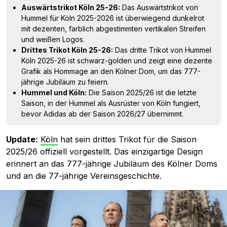
Auswärtstrikot Köln 25-26:
Das Auswärtstrikot von
Hummel für Köln 2025-2026 ist überwiegend dunkelrot
mit dezenten, farblich abgestimmten vertikalen Streifen
und weißen Logos.
Drittes Trikot Köln 25-26:
Das dritte Trikot von Hummel
Köln 2025-26 ist schwarz-golden und zeigt eine dezente
Grafik als Hommage an den Kölner Dom, um das 777-
jährige Jubiläum zu feiern.
Hummel und Köln:
Die Saison 2025/26 ist die letzte
Saison, in der Hummel als Ausrüster von Köln fungiert,
bevor Adidas ab der Saison 2026/27 übernimmt.
Update:
Köln
hat sein drittes Trikot für die Saison
2025/26 offiziell vorgestellt. Das einzigartige Design
erinnert an das 777-jährige Jubiläum des Kölner Doms
und an die 77-jährige Vereinsgeschichte.