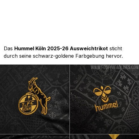
Das
Hummel Köln 2025-26 Ausweichtrikot
sticht
durch seine schwarz-goldene Farbgebung hervor.