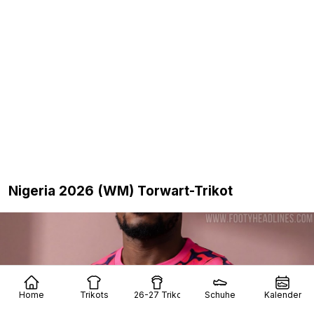
Nigeria 2026 (WM) Torwart-Trikot
Home
Trikots
26-27 Trikots
Schuhe
Kalender