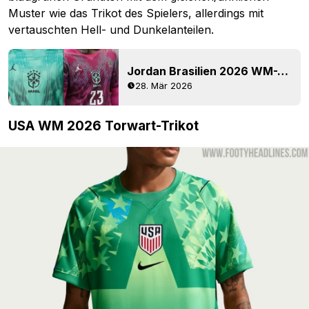
Muster wie das Trikot des Spielers, allerdings mit
vertauschten Hell- und Dunkelanteilen.
Jordan Brasilien 2026 WM-Auswärtstrikots für Torhüter vorgestellt
28. Mär 2026
USA WM 2026 Torwart-Trikot