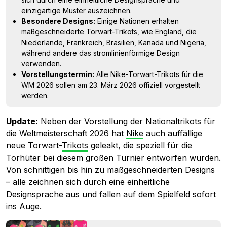
einzigartige Muster auszeichnen.
Besondere Designs:
Einige Nationen erhalten
maßgeschneiderte Torwart-Trikots, wie England, die
Niederlande, Frankreich, Brasilien, Kanada und Nigeria,
während andere das stromlinienförmige Design
verwenden.
Vorstellungstermin:
Alle Nike-Torwart-Trikots für die
WM 2026 sollen am 23. März 2026 offiziell vorgestellt
werden.
Update:
Neben der Vorstellung der Nationaltrikots für
die Weltmeisterschaft 2026 hat
Nike
auch auffällige
neue Torwart-
Trikots
geleakt, die speziell für die
Torhüter bei diesem großen Turnier entworfen wurden.
Von schnittigen bis hin zu maßgeschneiderten Designs
– alle zeichnen sich durch eine einheitliche
Designsprache aus und fallen auf dem Spielfeld sofort
ins Auge.