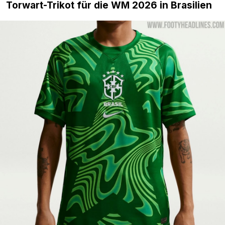
Torwart-Trikot für die WM 2026 in Brasilien