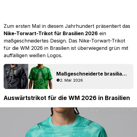
Zum ersten Mal in diesem Jahrhundert präsentiert das
Nike-Torwart-Trikot für Brasilien 2026
ein
maßgeschneidertes Design. Das Nike-Torwart-Trikot
für die WM 2026 in Brasilien ist überwiegend grün mit
auffälligen weißen Logos.
Maßgeschneiderte brasilianische Torwarttrikots für die Weltmeisterschaft 2026 geleakt
2. Mär 2026
Auswärtstrikot für die WM 2026 in Brasilien