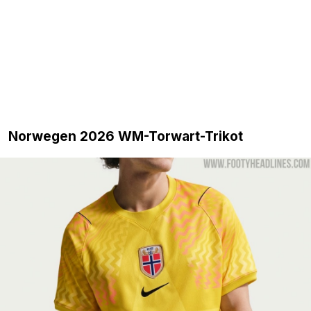
Norwegen 2026 WM-Torwart-Trikot