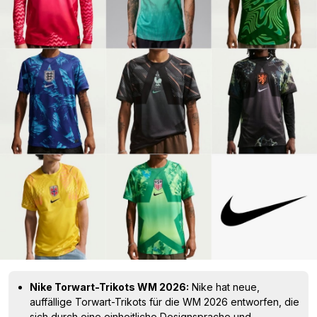
Nike Torwart-Trikots WM 2026:
Nike hat neue,
auffällige Torwart-Trikots für die WM 2026 entworfen, die
sich durch eine einheitliche Designsprache und