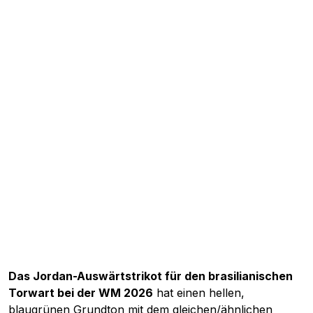
Das Jordan-Auswärtstrikot für den brasilianischen
Torwart bei der WM 2026
hat einen hellen,
blaugrünen Grundton mit dem gleichen/ähnlichen