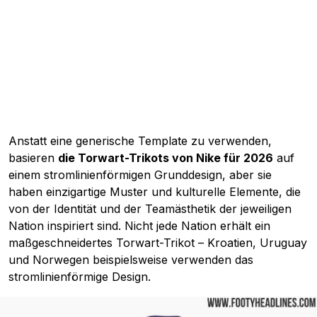
Anstatt eine generische Template zu verwenden,
basieren
die Torwart-Trikots von Nike für 2026
auf
einem stromlinienförmigen Grunddesign, aber sie
haben einzigartige Muster und kulturelle Elemente, die
von der Identität und der Teamästhetik der jeweiligen
Nation inspiriert sind. Nicht jede Nation erhält ein
maßgeschneidertes Torwart-Trikot – Kroatien, Uruguay
und Norwegen beispielsweise verwenden das
stromlinienförmige Design.