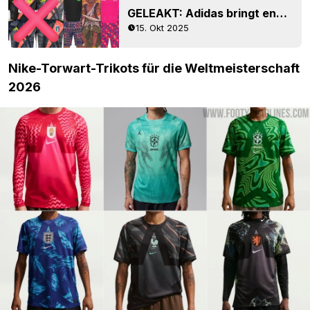
GELEAKT: Adidas bringt endlich individuelle Torwart-Trikots für die Weltmeisterschaft 2026 heraus
15. Okt 2025
Nike-Torwart-Trikots für die Weltmeisterschaft
2026