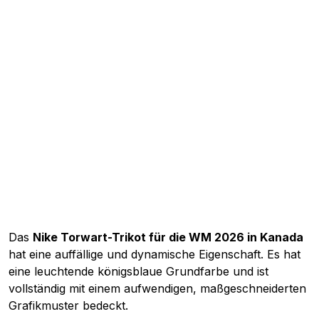
Das
Nike Torwart-Trikot für die WM 2026 in Kanada
hat eine auffällige und dynamische Eigenschaft. Es hat
eine leuchtende königsblaue Grundfarbe und ist
vollständig mit einem aufwendigen, maßgeschneiderten
Grafikmuster bedeckt.