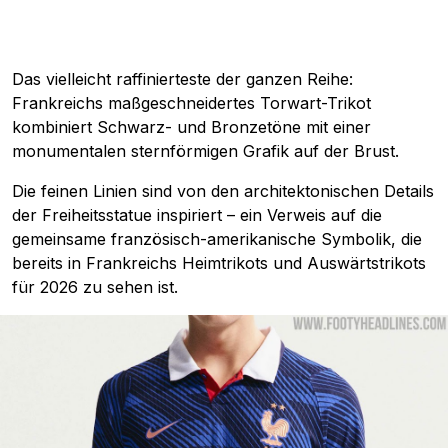
Das vielleicht raffinierteste der ganzen Reihe:
Frankreichs maßgeschneidertes Torwart-Trikot
kombiniert Schwarz- und Bronzetöne mit einer
monumentalen sternförmigen Grafik auf der Brust.
Die feinen Linien sind von den architektonischen Details
der Freiheitsstatue inspiriert – ein Verweis auf die
gemeinsame französisch-amerikanische Symbolik, die
bereits in Frankreichs Heimtrikots und Auswärtstrikots
für 2026 zu sehen ist.