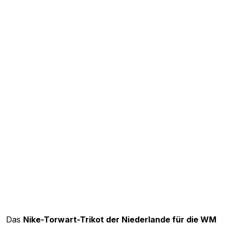
Das
Nike-Torwart-Trikot der Niederlande für die WM