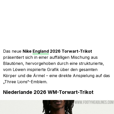
Das neue
Nike
England
2026 Torwart-Trikot
präsentiert sich in einer auffälligen Mischung aus
Blautönen, hervorgehoben durch eine strukturierte,
vom Löwen inspirierte Grafik über den gesamten
Körper und die Ärmel – eine direkte Anspielung auf das
„Three Lions“-Emblem.
Niederlande 2026 WM-Torwart-Trikot