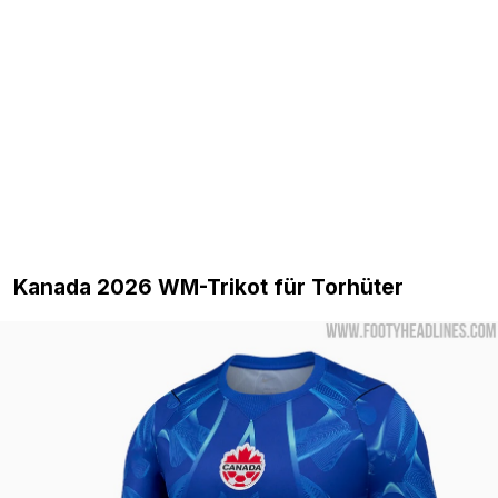
Kanada 2026 WM-Trikot für Torhüter