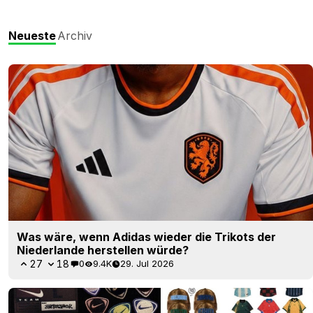
Neueste
Archiv
Was wäre, wenn Adidas wieder die Trikots der
Niederlande herstellen würde?
27
18
0
9.4K
29. Jul 2026