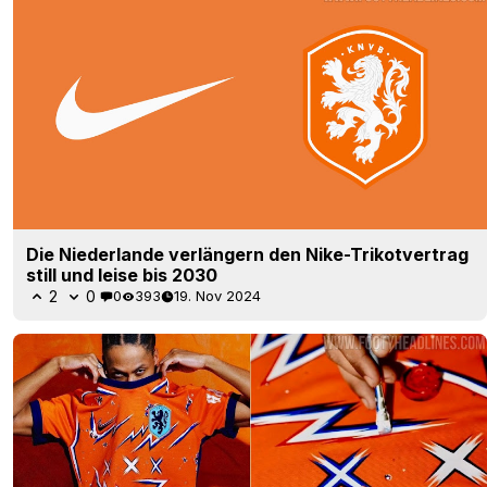
Die Niederlande verlängern den Nike-Trikotvertrag
still und leise bis 2030
2
0
0
393
19. Nov 2024