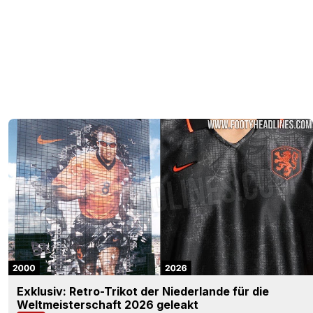
Exklusiv: Retro-Trikot der Niederlande für die
Weltmeisterschaft 2026 geleakt