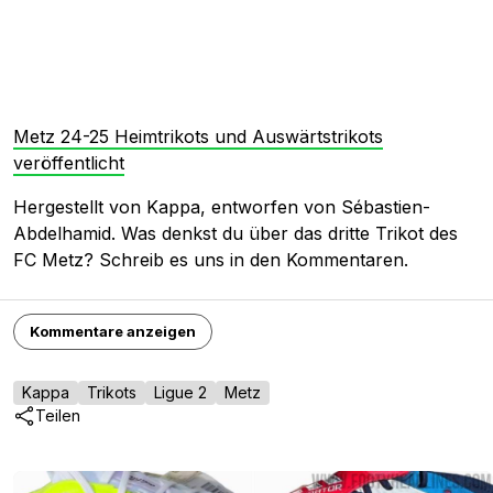
Metz 24-25 Heimtrikots und Auswärtstrikots
veröffentlicht
Hergestellt von Kappa, entworfen von Sébastien-
Abdelhamid. Was denkst du über das dritte Trikot des
FC Metz? Schreib es uns in den Kommentaren.
Kommentare anzeigen
Kappa
Trikots
Ligue 2
Metz
Teilen