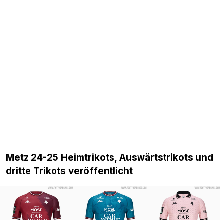
Metz 24-25 Heimtrikots, Auswärtstrikots und
dritte Trikots veröffentlicht