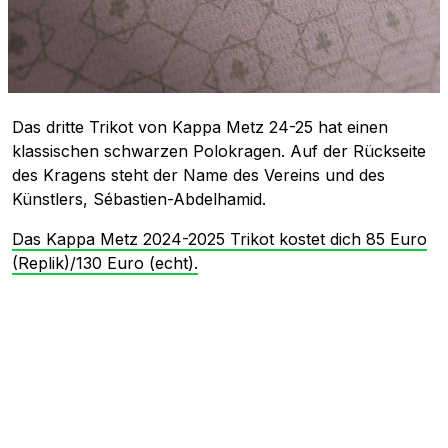
Das dritte Trikot von Kappa Metz 24-25 hat einen
klassischen schwarzen Polokragen. Auf der Rückseite
des Kragens steht der Name des Vereins und des
Künstlers, Sébastien-Abdelhamid.
Das Kappa Metz 2024-2025 Trikot kostet dich 85 Euro
(Replik)/130 Euro (echt).