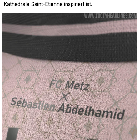
Kathedrale Saint-Etiènne inspiriert ist.