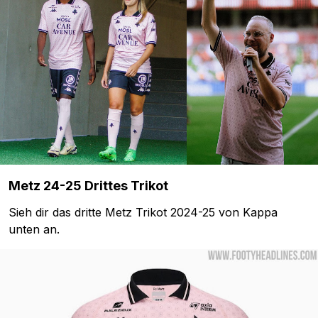
Metz 24-25 Drittes Trikot
Sieh dir das dritte Metz Trikot 2024-25 von Kappa
unten an.