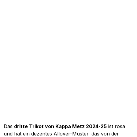
Das
dritte Trikot von Kappa Metz 2024-25
ist rosa
und hat ein dezentes Allover-Muster, das von der