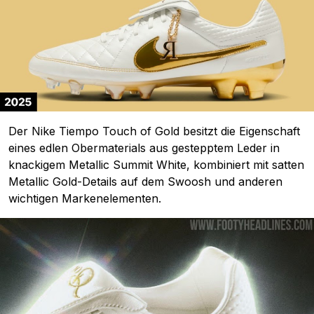
Der Nike Tiempo Touch of Gold besitzt die Eigenschaft
eines edlen Obermaterials aus gestepptem Leder in
knackigem Metallic Summit White, kombiniert mit satten
Metallic Gold-Details auf dem Swoosh und anderen
wichtigen Markenelementen.