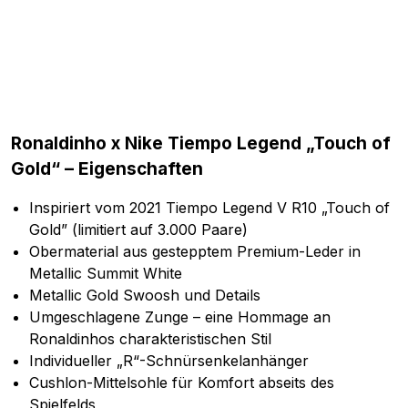
Ronaldinho x Nike Tiempo Legend „Touch of
Gold“ – Eigenschaften
Inspiriert vom 2021 Tiempo Legend V R10 „Touch of
Gold” (limitiert auf 3.000 Paare)
Obermaterial aus gestepptem Premium-Leder in
Metallic Summit White
Metallic Gold Swoosh und Details
Umgeschlagene Zunge – eine Hommage an
Ronaldinhos charakteristischen Stil
Individueller „R“-Schnürsenkelanhänger
Cushlon-Mittelsohle für Komfort abseits des
Spielfelds