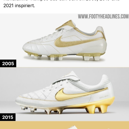
2021 inspiriert.