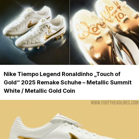
Nike Tiempo Legend Ronaldinho „Touch of
Gold“ 2025 Remake Schuhe – Metallic Summit
White / Metallic Gold Coin