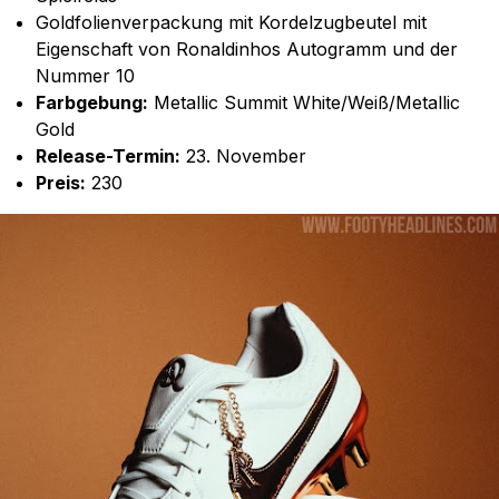
Goldfolienverpackung mit Kordelzugbeutel mit
Eigenschaft von Ronaldinhos Autogramm und der
Nummer 10
Farbgebung:
Metallic Summit White/Weiß/Metallic
Gold
Release-Termin:
23. November
Preis:
230