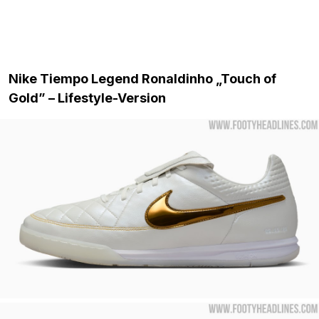
Nike Tiempo Legend Ronaldinho „Touch of
Gold” – Lifestyle-Version