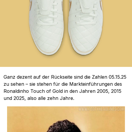
Ganz dezent auf der Rückseite sind die Zahlen 05.15.25
zu sehen – sie stehen für die Markteinführungen des
Ronaldinho Touch of Gold in den Jahren 2005, 2015
und 2025, also alle zehn Jahre.