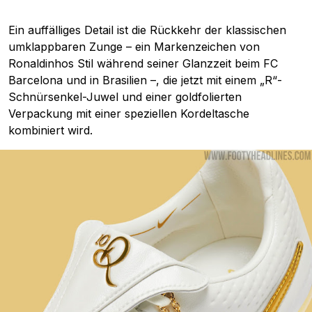
Ein auffälliges Detail ist die Rückkehr der klassischen
umklappbaren Zunge – ein Markenzeichen von
Ronaldinhos Stil während seiner Glanzzeit beim FC
Barcelona und in Brasilien –, die jetzt mit einem „R“-
Schnürsenkel-Juwel und einer goldfolierten
Verpackung mit einer speziellen Kordeltasche
kombiniert wird.