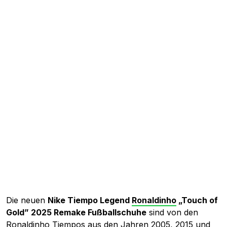
Die neuen
Nike Tiempo Legend
Ronaldinho
„Touch of
Gold” 2025 Remake Fußballschuhe
sind von den
Ronaldinho Tiempos aus den Jahren 2005, 2015 und