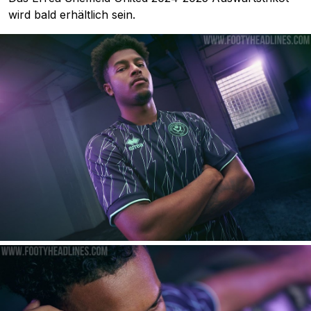
wird bald erhältlich sein.