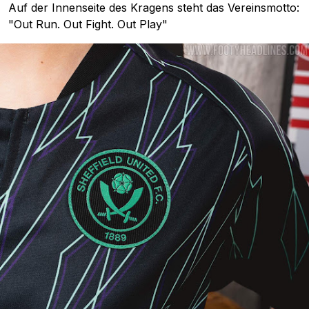
Auf der Innenseite des Kragens steht das Vereinsmotto:
"Out Run. Out Fight. Out Play"