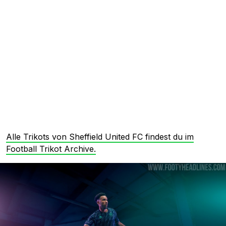
Alle Trikots von Sheffield United FC findest du im
Football Trikot Archive.