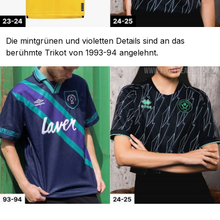
Die mintgrünen und violetten Details sind an das
berühmte Trikot von 1993-94 angelehnt.