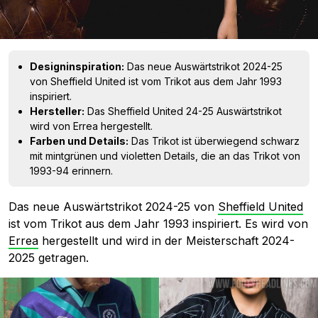
Designinspiration:
Das neue Auswärtstrikot 2024-25
von Sheffield United ist vom Trikot aus dem Jahr 1993
inspiriert.
Hersteller:
Das Sheffield United 24-25 Auswärtstrikot
wird von Errea hergestellt.
Farben und Details:
Das Trikot ist überwiegend schwarz
mit mintgrünen und violetten Details, die an das Trikot von
1993-94 erinnern.
Das neue Auswärtstrikot 2024-25 von
Sheffield United
ist vom Trikot aus dem Jahr 1993 inspiriert. Es wird von
Errea
hergestellt und wird in der Meisterschaft 2024-
2025 getragen.