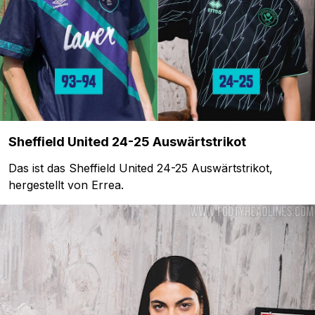
Sheffield United 24-25 Auswärtstrikot
Das ist das Sheffield United 24-25 Auswärtstrikot,
hergestellt von Errea.