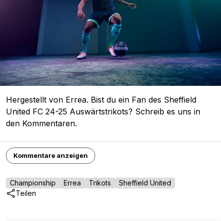
Hergestellt von Errea. Bist du ein Fan des Sheffield
United FC 24-25 Auswärtstrikots? Schreib es uns in
den Kommentaren.
Kommentare anzeigen
Championship
Errea
Trikots
Sheffield United
Teilen