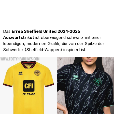
Das
Errea Sheffield United 2024-2025
Auswärtstrikot
ist überwiegend schwarz mit einer
lebendigen, modernen Grafik, die von der Spitze der
Schwerter (Sheffield-Wappen) inspiriert ist.