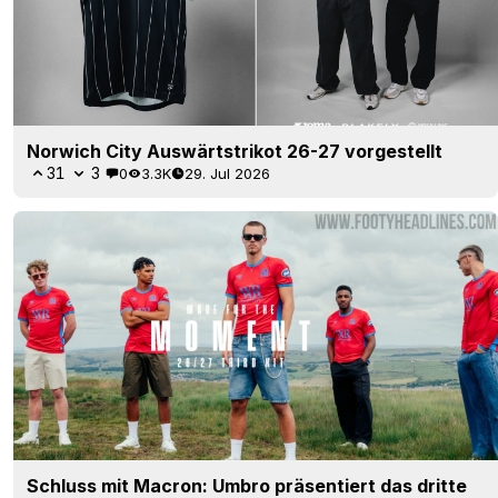
Norwich City Auswärtstrikot 26-27 vorgestellt
31
3
0
3.3K
29. Jul 2026
Schluss mit Macron: Umbro präsentiert das dritte