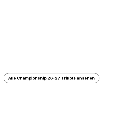
Alle Championship 26-27 Trikots ansehen