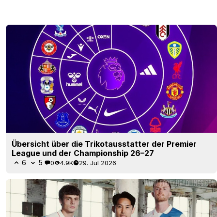
Übersicht über die Trikotausstatter der Premier
League und der Championship 26–27
6
5
0
4.9K
29. Jul 2026