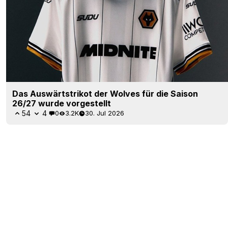
Das Auswärtstrikot der Wolves für die Saison
26/27 wurde vorgestellt
54
4
0
3.2K
30. Jul 2026