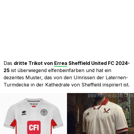
Das
dritte Trikot von
Errea
Sheffield United FC 2024-
25
ist überwiegend elfenbeinfarben und hat ein
dezentes Muster, das von den Umrissen der Laternen-
Turmdecke in der Kathedrale von Sheffield inspiriert ist.