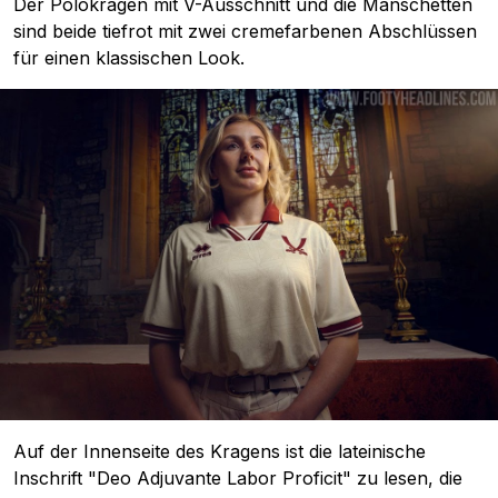
Der Polokragen mit V-Ausschnitt und die Manschetten
sind beide tiefrot mit zwei cremefarbenen Abschlüssen
für einen klassischen Look.
Auf der Innenseite des Kragens ist die lateinische
Inschrift "Deo Adjuvante Labor Proficit" zu lesen, die