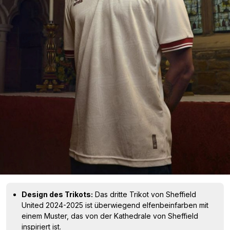
Design des Trikots:
Das dritte Trikot von Sheffield
United 2024-2025 ist überwiegend elfenbeinfarben mit
einem Muster, das von der Kathedrale von Sheffield
inspiriert ist.