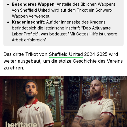
Besonderes Wappen:
Anstelle des üblichen Wappens
von Sheffield United wird auf dem Trikot ein Schwert-
Wappen verwendet.
Krageninschrift:
Auf der Innenseite des Kragens
befindet sich die lateinische Inschrift "Deo Adjuvante
Labor Proficit", was bedeutet "Mit Gottes Hilfe ist unsere
Arbeit erfolgreich".
Das dritte Trikot von
Sheffield United
2024-2025 wird
weiter ausgebaut, um die stolze Geschichte des Vereins
zu ehren.