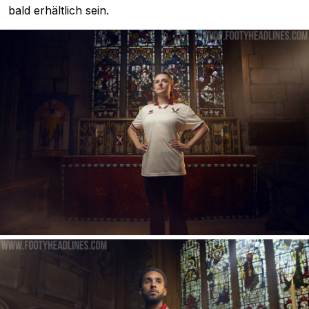
bald erhältlich sein.