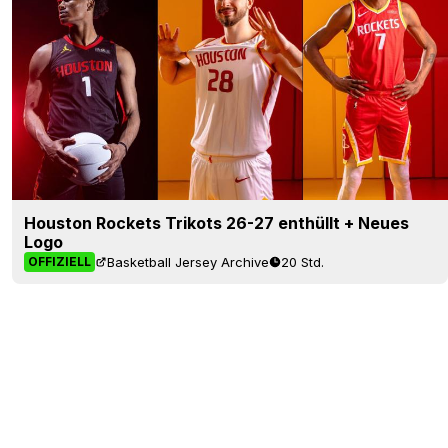
Houston Rockets Trikots 26-27 enthüllt + Neues
Logo
Basketball Jersey Archive
20 Std.
OFFIZIELL