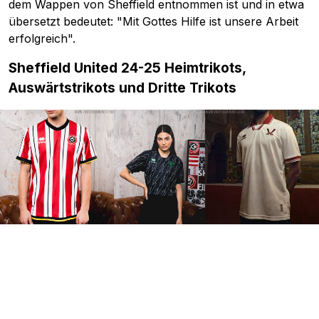
dem Wappen von Sheffield entnommen ist und in etwa
übersetzt bedeutet: "Mit Gottes Hilfe ist unsere Arbeit
erfolgreich".
Sheffield United 24-25 Heimtrikots,
Auswärtstrikots und Dritte Trikots