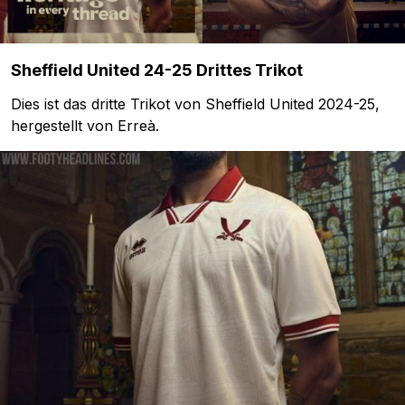
Sheffield United 24-25 Drittes Trikot
Dies ist das dritte Trikot von Sheffield United 2024-25,
hergestellt von Erreà.