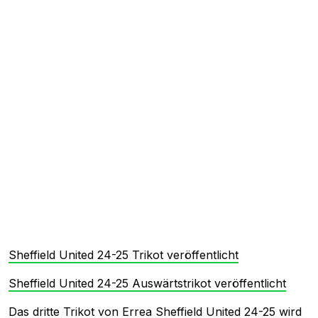
Sheffield United 24-25 Trikot veröffentlicht
Sheffield United 24-25 Auswärtstrikot veröffentlicht
Das dritte Trikot von Errea Sheffield United 24-25 wird