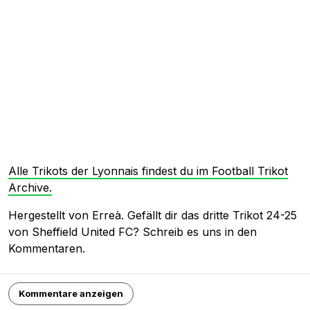
Alle Trikots der Lyonnais findest du im Football Trikot
Archive.
Hergestellt von Erreà. Gefällt dir das dritte Trikot 24-25
von Sheffield United FC? Schreib es uns in den
Kommentaren.
Kommentare anzeigen