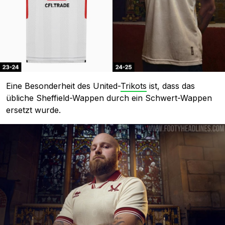
Eine Besonderheit des United-
Trikots
ist, dass das
übliche Sheffield-Wappen durch ein Schwert-Wappen
ersetzt wurde.