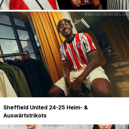
Sheffield United 24-25 Heim- &
Auswärtstrikots