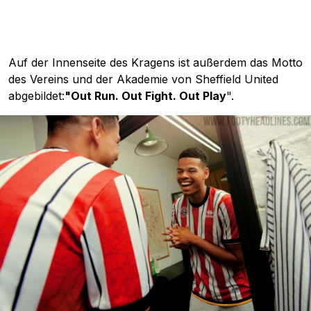
Auf der Innenseite des Kragens ist außerdem das Motto
des Vereins und der Akademie von Sheffield United
abgebildet:
"Out Run. Out Fight. Out Play
".