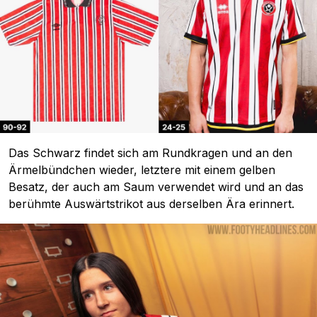
Das Schwarz findet sich am Rundkragen und an den
Ärmelbündchen wieder, letztere mit einem gelben
Besatz, der auch am Saum verwendet wird und an das
berühmte Auswärtstrikot aus derselben Ära erinnert.