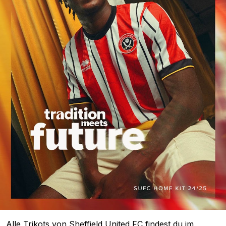
Alle Trikots von Sheffield United FC findest du im