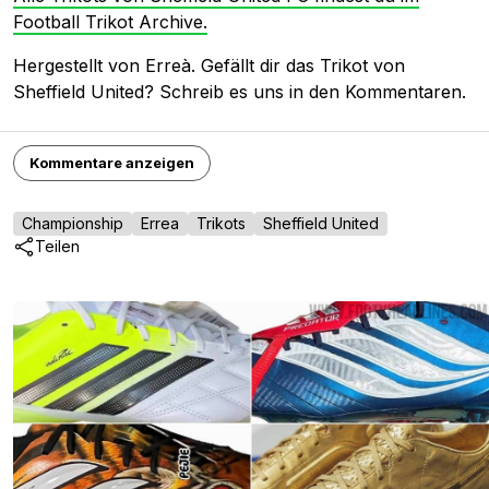
Football Trikot Archive.
Hergestellt von Erreà. Gefällt dir das Trikot von
Sheffield United? Schreib es uns in den Kommentaren.
Kommentare anzeigen
Championship
Errea
Trikots
Sheffield United
Teilen