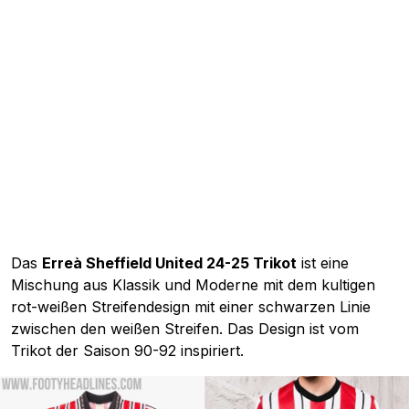
Das
Erreà Sheffield United 24-25 Trikot
ist eine
Mischung aus Klassik und Moderne mit dem kultigen
rot-weißen Streifendesign mit einer schwarzen Linie
zwischen den weißen Streifen. Das Design ist vom
Trikot der Saison 90-92 inspiriert.