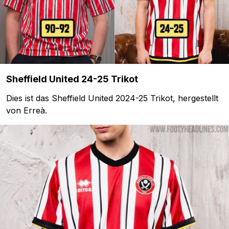
Sheffield United 24-25 Trikot
Dies ist das Sheffield United 2024-25 Trikot, hergestellt
von Erreà.