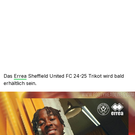
Das
Errea
Sheffield United FC 24-25 Trikot wird bald
erhältlich sein.