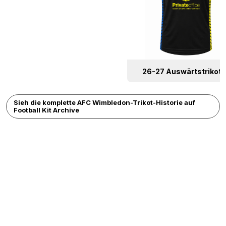
26-27 Auswärtstrikot
Sieh die komplette AFC Wimbledon-Trikot-Historie auf
Football Kit Archive