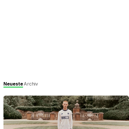
Neueste
Archiv