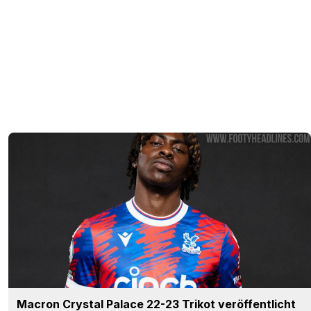
Macron Crystal Palace 22-23 Trikot veröffentlicht