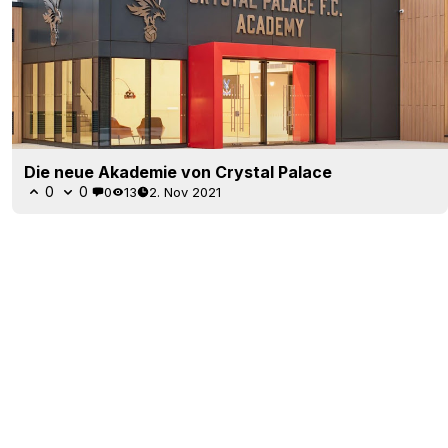
Die neue Akademie von Crystal Palace
0
0
0
13
2. Nov 2021