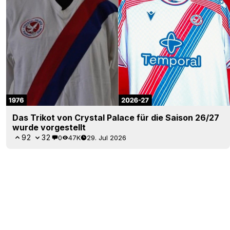
Das Trikot von Crystal Palace für die Saison 26/27
wurde vorgestellt
92
32
0
47K
29. Jul 2026