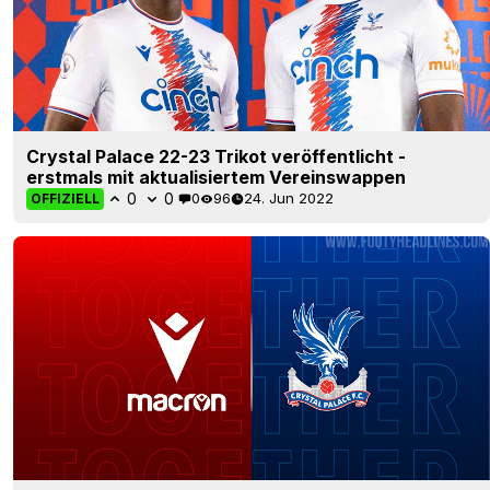
Crystal Palace 22-23 Trikot veröffentlicht -
erstmals mit aktualisiertem Vereinswappen
0
0
0
96
24. Jun 2022
OFFIZIELL