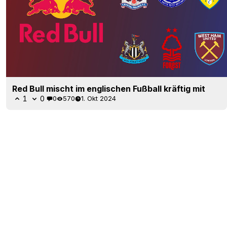
Red Bull mischt im englischen Fußball kräftig mit
1
0
0
570
1. Okt 2024