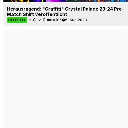
Herausragend: "Graffiti" Crystal Palace 23-24 Pre-
Match Shirt veröffentlicht
0
0
0
106
5. Aug 2023
OFFIZIELL