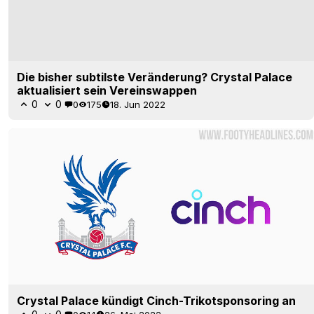
Die bisher subtilste Veränderung? Crystal Palace
aktualisiert sein Vereinswappen
0
0
0
175
18. Jun 2022
Crystal Palace kündigt Cinch-Trikotsponsoring an