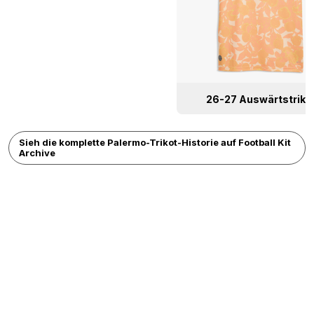
26-27 Auswärtstriko
Sieh die komplette Palermo-Trikot-Historie auf Football Kit
Archive