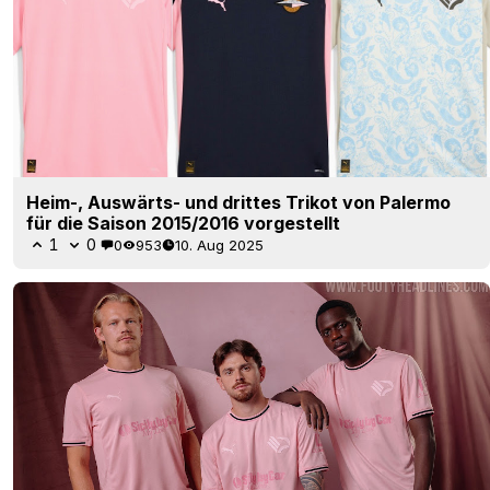
Heim-, Auswärts- und drittes Trikot von Palermo
für die Saison 2015/2016 vorgestellt
1
0
0
953
10. Aug 2025