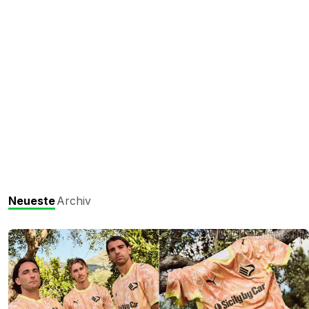
Neueste
Archiv