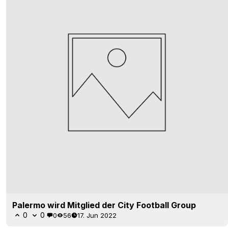
Palermo wird Mitglied der City Football Group
0
0
0
56
17. Jun 2022