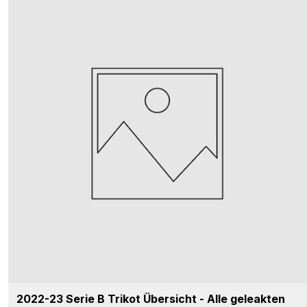
2022-23 Serie B Trikot Übersicht - Alle geleakten