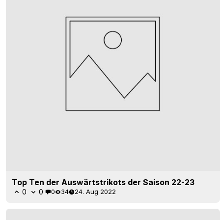
Top Ten der Auswärtstrikots der Saison 22-23
0
0
0
34
24. Aug 2022