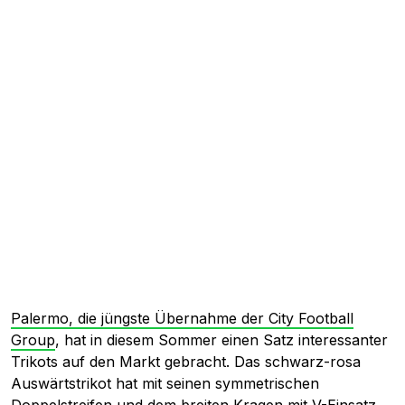
Palermo
, die jüngste Übernahme der City Football
Group
, hat in diesem Sommer einen Satz interessanter
Trikots auf den Markt gebracht. Das schwarz-rosa
Auswärtstrikot hat mit seinen symmetrischen