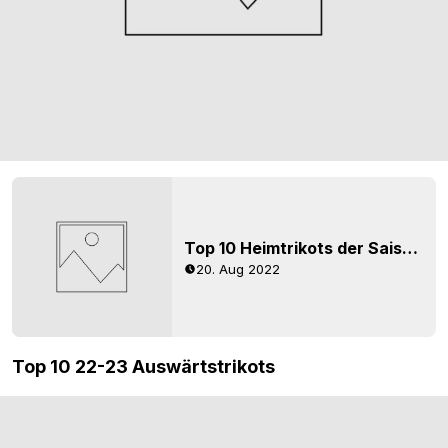
Top 10 Heimtrikots der Saison 22-23
20. Aug 2022
Top 10 22-23 Auswärtstrikots