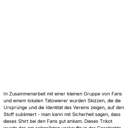
In Zusammenarbeit mit einer kleinen Gruppe von Fans
und einem lokalen Tätowierer wurden Skizzen, die die
Ursprünge und die Identität des Vereins zeigen, auf den
Stoff sublimiert - man kann mit Sicherheit sagen, dass
dieses Shirt bei den Fans gut ankam. Dieses Trikot