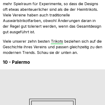
mehr Spielraum für Experimente, so dass die Designs
oft etwas abenteuerlicher sind als die der Heimtrikots.
Viele Vereine haben auch traditionelle
Auswärtstrikotfarben, obwohl Änderungen daran in
der Regel gut toleriert werden, wenn das Gesamtdesign
gut ausgeführt ist.
Viele unserer zehn besten
Trikots
beziehen sich auf die
Geschichte ihres Vereins und passen gleichzeitig zu den
modernen Trends. Schau sie dir unten an.
10 - Palermo