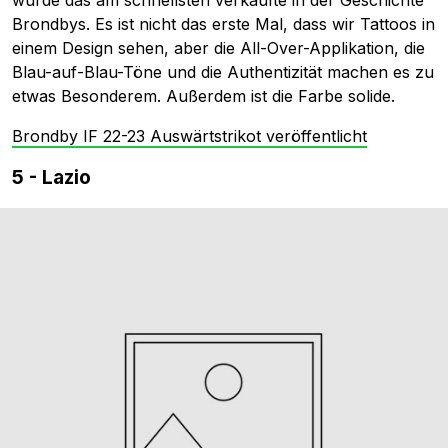
wurde das am schnellsten verkaufte in der Geschichte
Brondbys. Es ist nicht das erste Mal, dass wir Tattoos in
einem Design sehen, aber die All-Over-Applikation, die
Blau-auf-Blau-Töne und die Authentizität machen es zu
etwas Besonderem. Außerdem ist die Farbe solide.
Brondby IF 22-23 Auswärtstrikot veröffentlicht
5 - Lazio