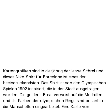
Kartengrafiken sind in diesjährig der letzte Schrei und
dieses Nike-Shirt für Barcelona ist eines der
beeindruckendsten. Das Shirt ist von den Olympischen
Spielen 1992 inspiriert, die in der Stadt ausgetragen
wurden. Die goldene Basis verweist auf die Medaillen
und die Farben der olympischen Ringe sind brillant in
die Manschetten eingearbeitet. Eine Karte von