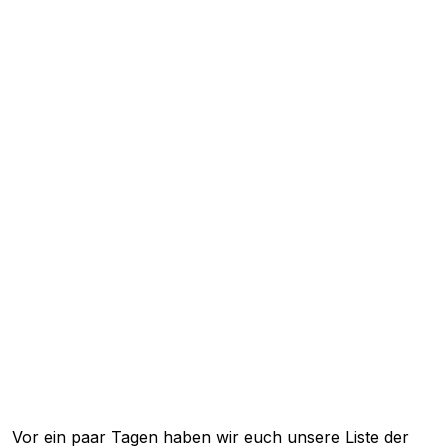
Vor ein paar Tagen haben wir euch unsere Liste der