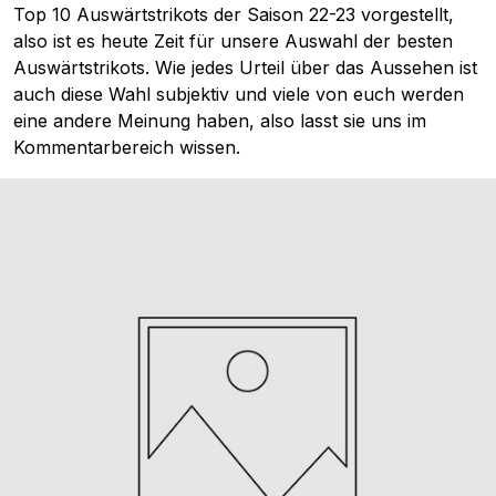
Top 10 Auswärtstrikots der Saison 22-23 vorgestellt,
also ist es heute Zeit für unsere Auswahl der besten
Auswärtstrikots. Wie jedes Urteil über das Aussehen ist
auch diese Wahl subjektiv und viele von euch werden
eine andere Meinung haben, also lasst sie uns im
Kommentarbereich wissen.