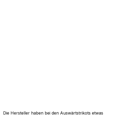
Die Hersteller haben bei den Auswärtstrikots etwas