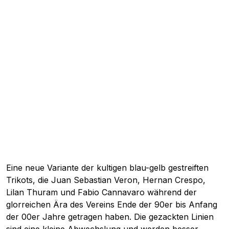
Eine neue Variante der kultigen blau-gelb gestreiften
Trikots, die Juan Sebastian Veron, Hernan Crespo,
Lilan Thuram und Fabio Cannavaro während der
glorreichen Ära des Vereins Ende der 90er bis Anfang
der 00er Jahre getragen haben. Die gezackten Linien