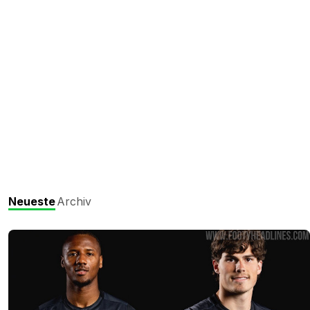
Neueste
Archiv