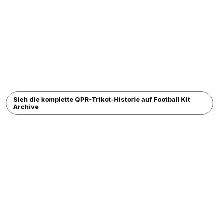
Sieh die komplette QPR-Trikot-Historie auf Football Kit
Archive