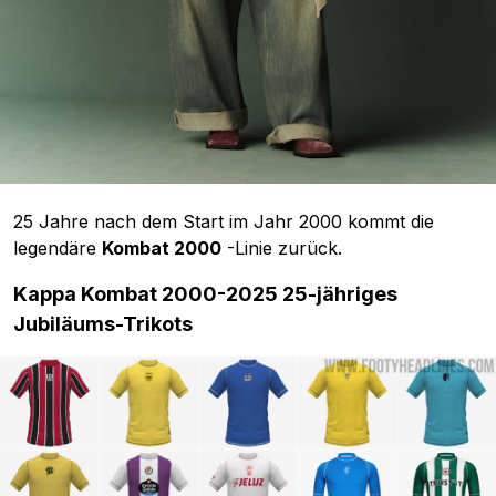
25 Jahre nach dem Start im Jahr 2000 kommt die
legendäre
Kombat 2000
-Linie zurück.
Kappa Kombat 2000-2025 25-jähriges
Jubiläums-Trikots