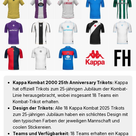
Kappa Kombat 2000 25th Anniversary Trikots:
Kappa
hat offiziell Trikots zum 25-jährigen Jubiläum der Kombat-
Linie herausgebracht, wobei insgesamt 18 Teams ein
Kombat-Trikot erhalten.
Design der Trikots:
Alle 18 Kappa Kombat 2025 Trikots
zum 25-jährigen Jubiläum haben ein schlichtes Design mit
den typischen Farben der jeweiligen Mannschaft und
coolen Stickereien.
Teams und Verfügbarkeit:
18 Teams erhalten ein Kappa