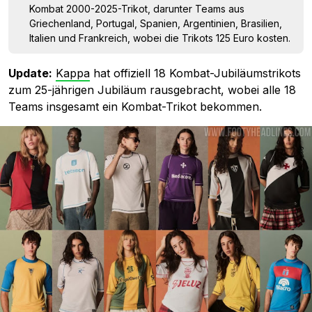
Kombat 2000-2025-Trikot, darunter Teams aus
Griechenland, Portugal, Spanien, Argentinien, Brasilien,
Italien und Frankreich, wobei die Trikots 125 Euro kosten.
Update:
Kappa
hat offiziell 18 Kombat-Jubiläumstrikots
zum 25-jährigen Jubiläum rausgebracht, wobei alle 18
Teams insgesamt ein Kombat-Trikot bekommen.