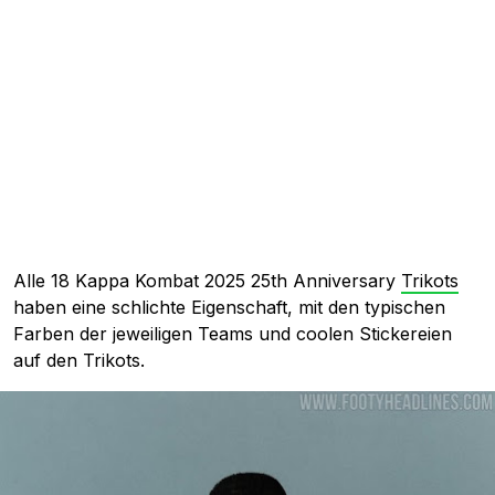
Alle 18 Kappa Kombat 2025 25th Anniversary
Trikots
haben eine schlichte Eigenschaft, mit den typischen
Farben der jeweiligen Teams und coolen Stickereien
auf den Trikots.