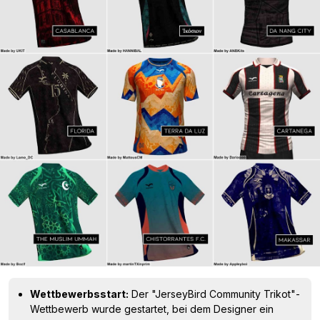
Wettbewerbsstart:
Der "JerseyBird Community Trikot"-
Wettbewerb wurde gestartet, bei dem Designer ein