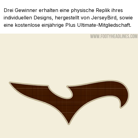
Drei Gewinner erhalten eine physische Replik ihres
individuellen Designs, hergestellt von JerseyBird, sowie
eine kostenlose einjährige Plus Ultimate-Mitgliedschaft.