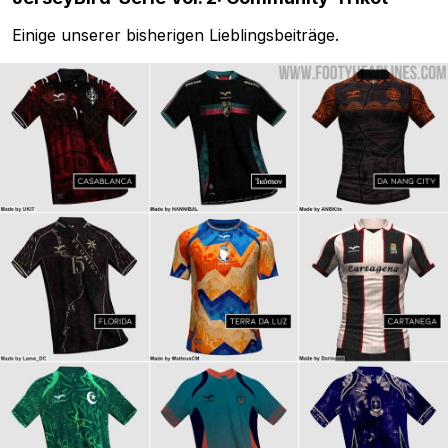
Einige unserer bisherigen Lieblingsbeiträge.