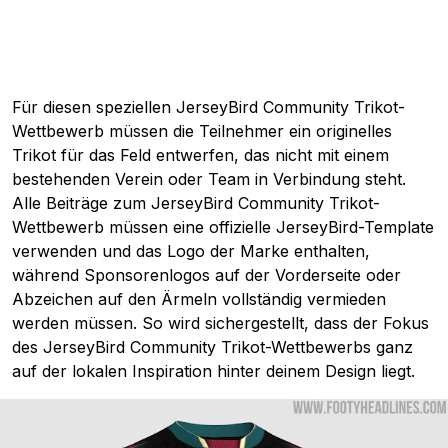
Für diesen speziellen JerseyBird Community Trikot-
Wettbewerb müssen die Teilnehmer ein originelles
Trikot für das Feld entwerfen, das nicht mit einem
bestehenden Verein oder Team in Verbindung steht.
Alle Beiträge zum JerseyBird Community Trikot-
Wettbewerb müssen eine offizielle JerseyBird-Template
verwenden und das Logo der Marke enthalten,
während Sponsorenlogos auf der Vorderseite oder
Abzeichen auf den Ärmeln vollständig vermieden
werden müssen. So wird sichergestellt, dass der Fokus
des JerseyBird Community Trikot-Wettbewerbs ganz
auf der lokalen Inspiration hinter deinem Design liegt.