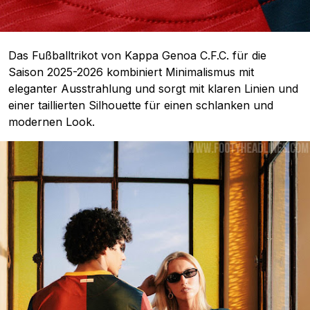
Das Fußballtrikot von Kappa Genoa C.F.C. für die
Saison 2025-2026 kombiniert Minimalismus mit
eleganter Ausstrahlung und sorgt mit klaren Linien und
einer taillierten Silhouette für einen schlanken und
modernen Look.