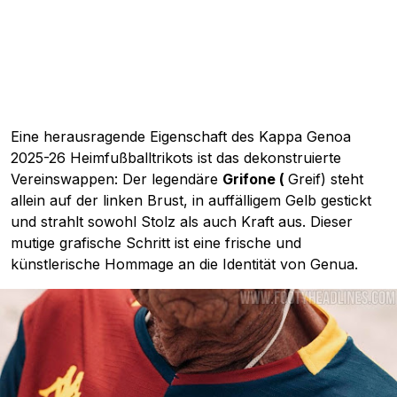
Eine herausragende Eigenschaft des Kappa Genoa
2025-26 Heimfußballtrikots ist das dekonstruierte
Vereinswappen: Der legendäre
Grifone (
Greif) steht
allein auf der linken Brust, in auffälligem Gelb gestickt
und strahlt sowohl Stolz als auch Kraft aus. Dieser
mutige grafische Schritt ist eine frische und
künstlerische Hommage an die Identität von Genua.