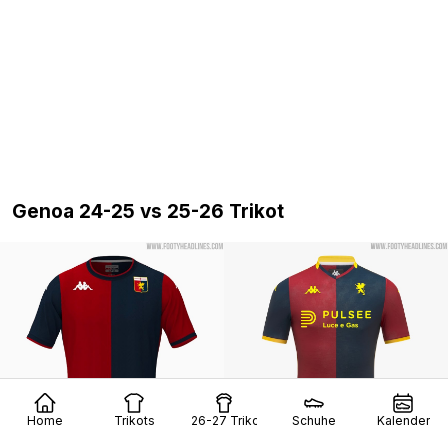
Genoa 24-25 vs 25-26 Trikot
Home
Trikots
26-27 Trikots
Schuhe
Kalender