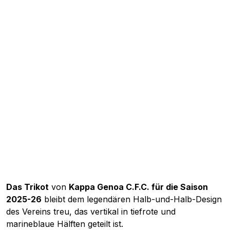
Das Trikot
von
Kappa Genoa C.F.C. für die Saison
2025-26
bleibt dem legendären Halb-und-Halb-Design
des Vereins treu, das vertikal in tiefrote und
marineblaue Hälften geteilt ist.