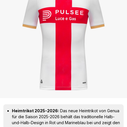
Heimtrikot 2025-2026:
Das neue Heimtrikot von Genua
für die Saison 2025-2026 behält das traditionelle Halb-
und-Halb-Design in Rot und Marineblau bei und zeigt den