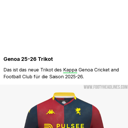
Genoa 25-26 Trikot
Das ist das neue Trikot des
Kappa
Genoa Cricket and
Football Club für die Saison 2025-26.