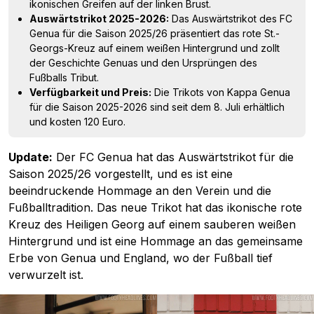
ikonischen Greifen auf der linken Brust.
Auswärtstrikot 2025-2026:
Das Auswärtstrikot des FC
Genua für die Saison 2025/26 präsentiert das rote St.-
Georgs-Kreuz auf einem weißen Hintergrund und zollt
der Geschichte Genuas und den Ursprüngen des
Fußballs Tribut.
Verfügbarkeit und Preis:
Die Trikots von Kappa Genua
für die Saison 2025-2026 sind seit dem 8. Juli erhältlich
und kosten 120 Euro.
Update:
Der FC Genua hat das Auswärtstrikot für die
Saison 2025/26 vorgestellt, und es ist eine
beeindruckende Hommage an den Verein und die
Fußballtradition. Das neue Trikot hat das ikonische rote
Kreuz des Heiligen Georg auf einem sauberen weißen
Hintergrund und ist eine Hommage an das gemeinsame
Erbe von Genua und England, wo der Fußball tief
verwurzelt ist.