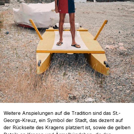
Weitere Anspielungen auf die Tradition sind das St.-
Georgs-Kreuz, ein Symbol der Stadt, das dezent auf
der Rückseite des Kragens platziert ist, sowie die gelben