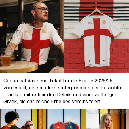
Genoa
hat das neue Trikot für die Saison 2025/26
vorgestellt, eine moderne Interpretation der Rossoblù-
Tradition mit raffinierten Details und einer auffälligen
Grafik, die das reiche Erbe des Vereins feiert.