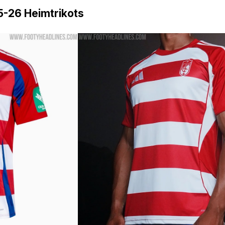
5-26 Heimtrikots