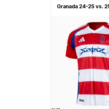
Granada 24-25 vs. 2