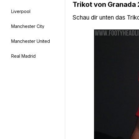
Trikot von Granada
Liverpool
Schau dir unten das Tri
Manchester City
Manchester United
Real Madrid