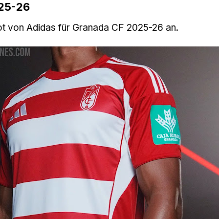
 25-26
kot von Adidas für Granada CF 2025-26 an.