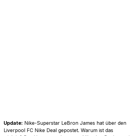
Update:
Nike-Superstar LeBron James hat über den
Liverpool FC Nike Deal gepostet. Warum ist das