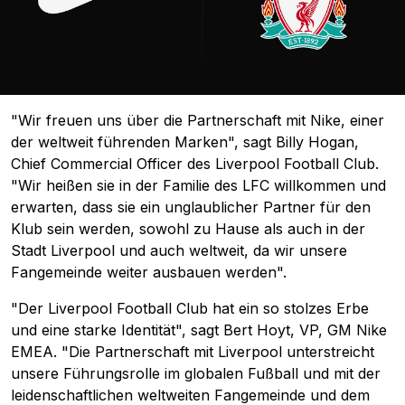
"Wir freuen uns über die Partnerschaft mit Nike, einer
der weltweit führenden Marken", sagt Billy Hogan,
Chief Commercial Officer des Liverpool Football Club.
"Wir heißen sie in der Familie des LFC willkommen und
erwarten, dass sie ein unglaublicher Partner für den
Klub sein werden, sowohl zu Hause als auch in der
Stadt Liverpool und auch weltweit, da wir unsere
Fangemeinde weiter ausbauen werden".
"Der Liverpool Football Club hat ein so stolzes Erbe
und eine starke Identität", sagt Bert Hoyt, VP, GM Nike
EMEA. "Die Partnerschaft mit Liverpool unterstreicht
unsere Führungsrolle im globalen Fußball und mit der
leidenschaftlichen weltweiten Fangemeinde und dem