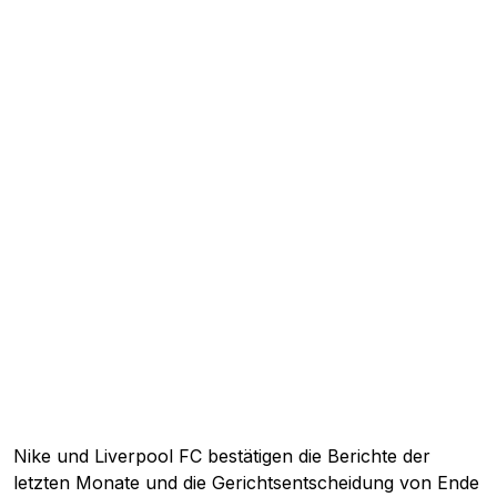
Nike und Liverpool FC bestätigen die Berichte der
letzten Monate und die Gerichtsentscheidung von Ende