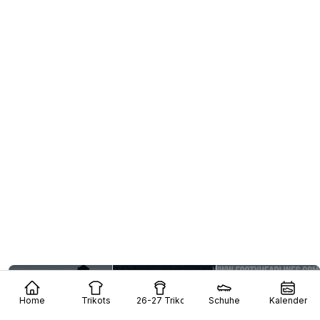
Home
Trikots
26-27 Trikots
Schuhe
Kalender