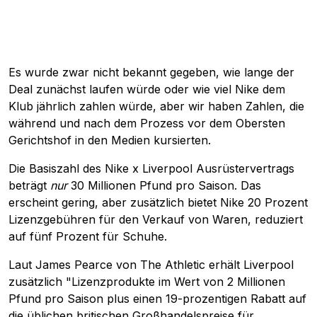
Es wurde zwar nicht bekannt gegeben, wie lange der
Deal zunächst laufen würde oder wie viel Nike dem
Klub jährlich zahlen würde, aber wir haben Zahlen, die
während und nach dem Prozess vor dem Obersten
Gerichtshof in den Medien kursierten.
Die Basiszahl des Nike x Liverpool Ausrüstervertrags
beträgt
nur
30 Millionen Pfund pro Saison. Das
erscheint gering, aber zusätzlich bietet Nike 20 Prozent
Lizenzgebühren für den Verkauf von Waren, reduziert
auf fünf Prozent für Schuhe.
Laut James Pearce von The Athletic erhält Liverpool
zusätzlich "Lizenzprodukte im Wert von 2 Millionen
Pfund pro Saison plus einen 19-prozentigen Rabatt auf
die üblichen britischen Großhandelspreise für