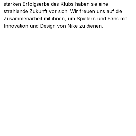
starken Erfolgserbe des Klubs haben sie eine
strahlende Zukunft vor sich. Wir freuen uns auf die
Zusammenarbeit mit ihnen, um Spielern und Fans mit
Innovation und Design von Nike zu dienen.