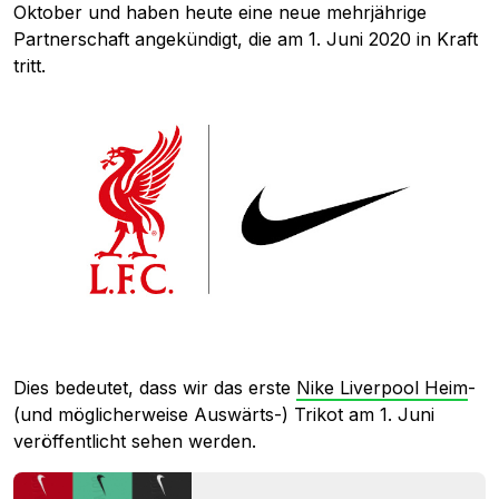
Oktober und haben heute eine neue mehrjährige
Partnerschaft angekündigt, die am 1. Juni 2020 in Kraft
tritt.
Dies bedeutet, dass wir das erste
Nike Liverpool Heim
-
(und möglicherweise Auswärts-) Trikot am 1. Juni
veröffentlicht sehen werden.