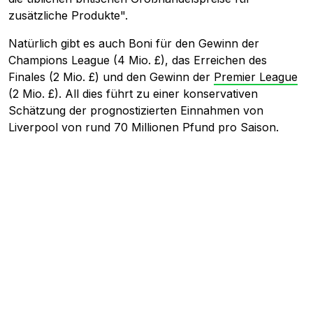
zusätzliche Produkte".
Natürlich gibt es auch Boni für den Gewinn der
Champions League (4 Mio. £), das Erreichen des
Finales (2 Mio. £) und den Gewinn der
Premier League
(2 Mio. £). All dies führt zu einer konservativen
Schätzung der prognostizierten Einnahmen von
Liverpool von rund 70 Millionen Pfund pro Saison.