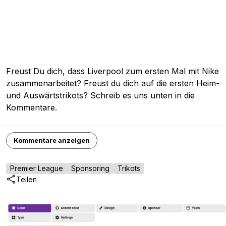
Freust Du dich, dass Liverpool zum ersten Mal mit Nike
zusammenarbeitet? Freust du dich auf die ersten Heim-
und Auswärtstrikots? Schreib es uns unten in die
Kommentare.
Kommentare anzeigen
Premier League
Sponsoring
Trikots
Teilen