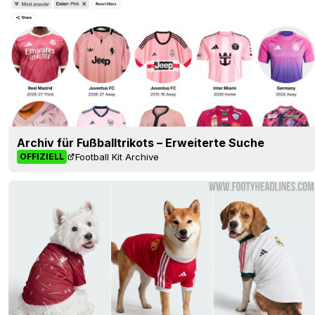
Archiv für Fußballtrikots – Erweiterte Suche
Football Kit Archive
OFFIZIELL