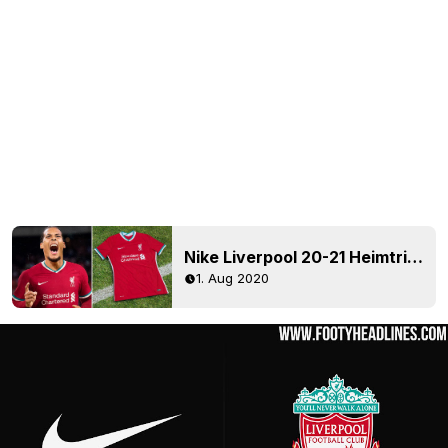
Nike Liverpool 20-21 Heimtrikot veröffentlicht
1. Aug 2020