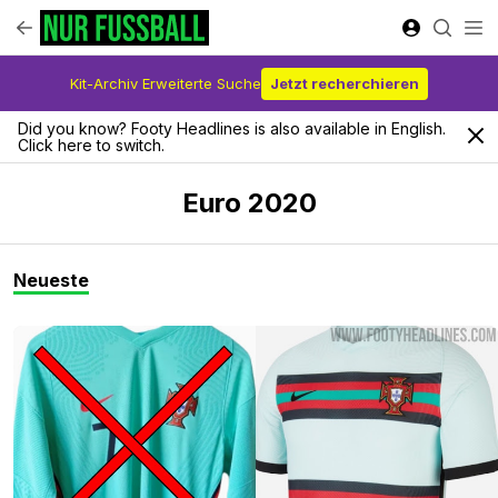
Kit-Archiv Erweiterte Suche
Jetzt recherchieren
Did you know? Footy Headlines is also available in English.
Click here to switch.
Euro 2020
Neueste