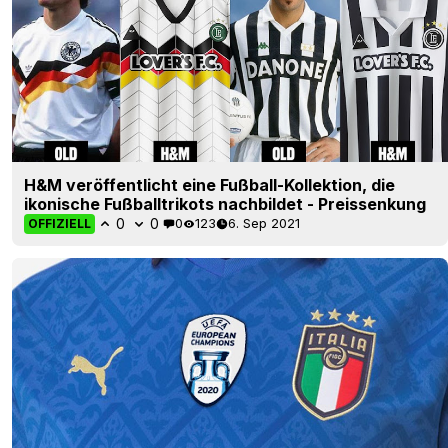
H&M veröffentlicht eine Fußball-Kollektion, die
ikonische Fußballtrikots nachbildet - Preissenkung
0
0
0
123
6. Sep 2021
OFFIZIELL