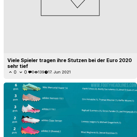
Viele Spieler tragen ihre Stutzen bei der Euro 2020
sehr tief
0
0
0
139
17. Jun 2021