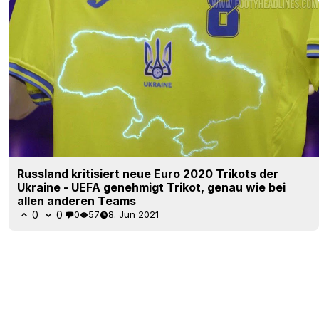
Russland kritisiert neue Euro 2020 Trikots der
Ukraine - UEFA genehmigt Trikot, genau wie bei
allen anderen Teams
0
0
0
57
8. Jun 2021