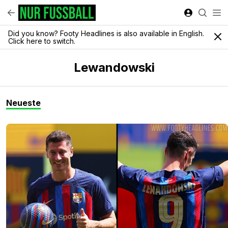
Did you know? Footy Headlines is also available in English.
Click here to switch.
Lewandowski
Neueste