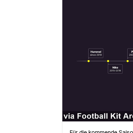
Für die kommende Saison