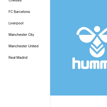
Chelsea
FC Barcelona
Liverpool
Manchester City
Manchester United
Real Madrid