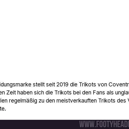
dungsmarke stellt seit 2019 die Trikots von Coventr
hen Zeit haben sich die Trikots bei den Fans als ungla
len regelmäßig zu den meistverkauften Trikots des 
te.