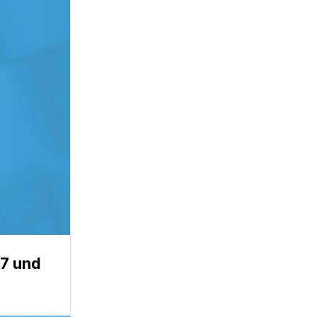
27 und