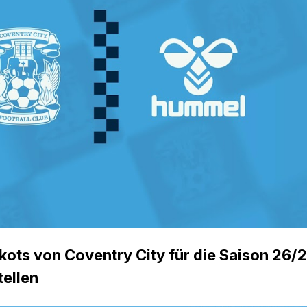
kots von Coventry City für die Saison 26/
tellen