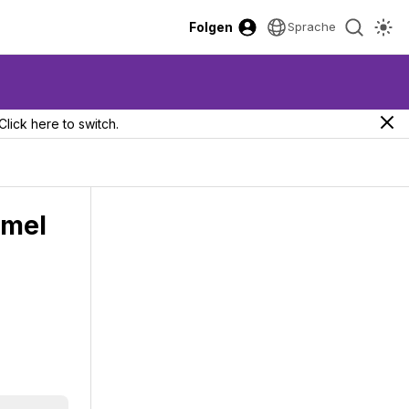
Folgen
Sprache
Click here to switch.
mmel