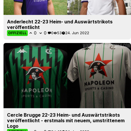
Anderlecht 22-23 Heim- und Auswärtstrikots
veröffentlicht
0
0
0
53
24. Jun 2022
OFFIZIELL
Cercle Brugge 22-23 Heim- und Auswärtstrikots
veröffentlicht - erstmals mit neuem, umstrittenem
Logo