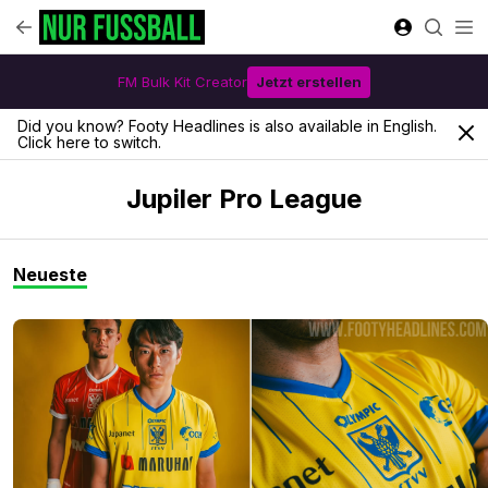
FM Bulk Kit Creator
Jetzt erstellen
Did you know? Footy Headlines is also available in English.
Click here to switch.
Jupiler Pro League
Neueste