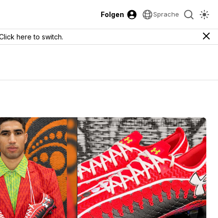
Folgen
Sprache
Click here to switch.