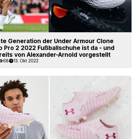
ste Generation der Under Armour Clone
 Pro 2 2022 Fußballschuhe ist da - und
eits von Alexander-Arnold vorgestellt
68
13. Okt 2022