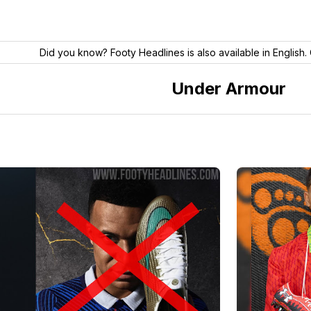
Did you know? Footy Headlines is also available in English. 
Under Armour