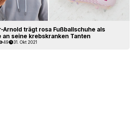
-Arnold trägt rosa Fußballschuhe als
an seine krebskranken Tanten
49
31. Okt 2021